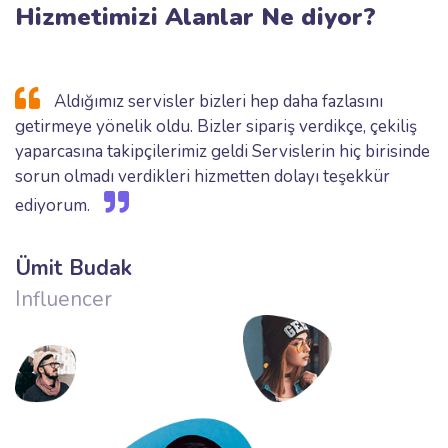
Hizmetimizi Alanlar Ne diyor?
Aldığımız servisler bizleri hep daha fazlasını
getirmeye yönelik oldu. Bizler sipariş verdikçe, çekiliş
yaparcasına takipçilerimiz geldi Servislerin hiç birisinde
sorun olmadı verdikleri hizmetten dolayı teşekkür
ediyorum.
Ümit Budak
Influencer