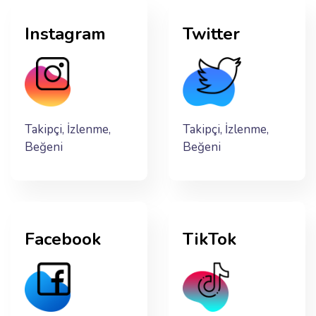
Instagram
Twitter
Takipçi, İzlenme,
Takipçi, İzlenme,
Beğeni
Beğeni
Facebook
TikTok