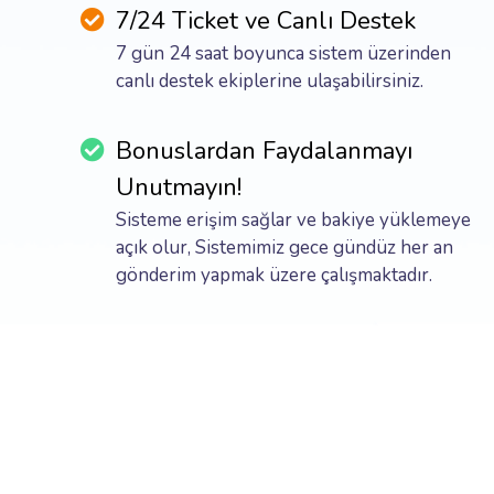
7/24 Ticket ve Canlı Destek
7 gün 24 saat boyunca sistem üzerinden
canlı destek ekiplerine ulaşabilirsiniz.
Bonuslardan Faydalanmayı
Unutmayın!
Sisteme erişim sağlar ve bakiye yüklemeye
açık olur, Sistemimiz gece gündüz her an
gönderim yapmak üzere çalışmaktadır.