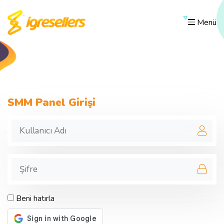
Menü
SMM Panel Girişi
Beni hatırla