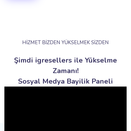
HİZMET BİZDEN YÜKSELMEK SİZDEN
Şimdi igresellers ile Yükselme
Zamanı!
Sosyal Medya Bayilik Paneli