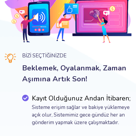
BİZİ SEÇTİĞİNİZDE
Beklemek, Oyalanmak, Zaman
Aşımına Artık Son!
Kayıt Olduğunuz Andan İtibaren;
Sisteme erişim sağlar ve bakiye yüklemeye
açık olur, Sistemimiz gece gündüz her an
gönderim yapmak üzere çalışmaktadır.