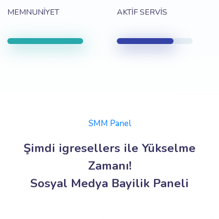
MEMNUNİYET
AKTİF SERVİS
SMM Panel
Şimdi igresellers ile Yükselme
Zamanı!
Sosyal Medya Bayilik Paneli