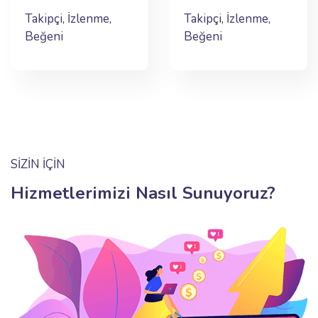
Takipçi, İzlenme,
Takipçi, İzlenme,
Beğeni
Beğeni
SİZİN İÇİN
Hizmetlerimizi Nasıl Sunuyoruz?