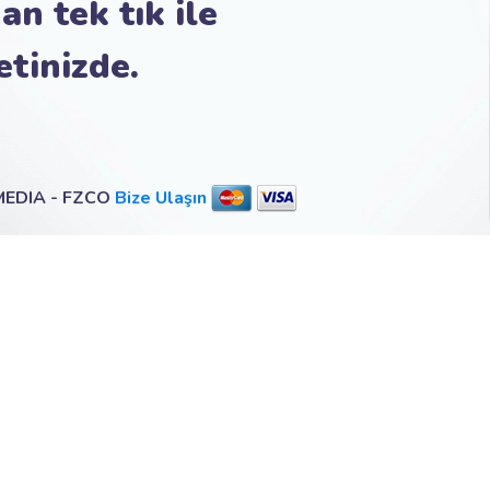
an tek tık ile
etinizde.
 MEDIA - FZCO
Bize Ulaşın