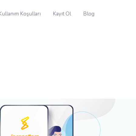
Kullanım Koşulları
Kayıt Ol
Blog