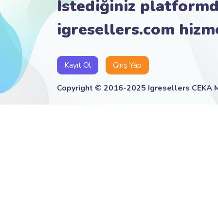
İstediğiniz platformd
igresellers.com hizm
Kayıt Ol
Giriş Yap
Copyright © 2016-2025 Igresellers CEKA