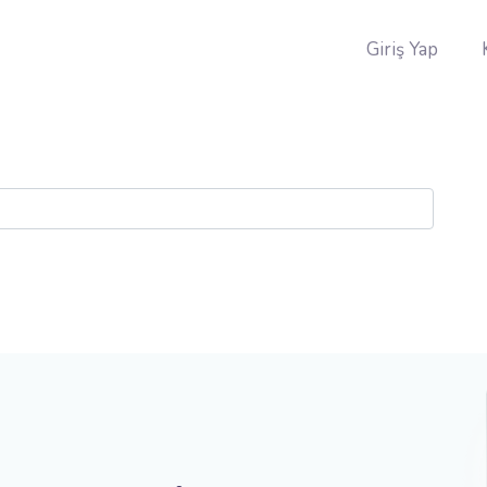
Giriş Yap