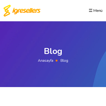
Menü
Blog
Anasayfa
Blog