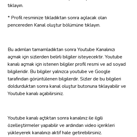
tıklayın.
* Profil resminize tıkladıktan sonra açılacak olan
pencereden Kanal oluştur bölümüne tıklayın.
Bu adımları tamamladıktan sonra Youtube Kanalınızı
açmak için sizlerden belirli bilgiler isteyecektir. Youtube
kanalı açmak için istenen bilgiler profil resmi ve ad soyad
bilgileridir. Bu bilgiler yalnızca youtube ve Google
tarafından görüntülenen bilgilerdir. Sizler de bu bilgileri
doldurduktan sonra kanal oluştur butonuna tıklayabilir ve
Youtube kanalı açabilirsiniz.
Youtube kanalı açtıktan sonra kanalınız ile ilgili
özelleştirmeler yapabilir ve ardından video içerikleri
yükleyerek kanalınızı aktif hale getirebilirsiniz.