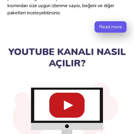
kısmından size uygun izlenme sayısı, beğeni ve diğer
paketleri inceleyebilirsiniz.
Read more
YOUTUBE KANALI NASIL
AÇILIR?