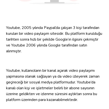
Youtube, 2005 yılında Paypal’da çalışan 3 kişi tarafından
kurulan bir video paylaşım sitesidir. Bu platform kurulduğu
tarihten sonra hızlı bir şekilde Google’ın ilgisini çekmiştir
ve Youtube 2006 yılında Google tarafından satın
alınmıştır.
Youtube, kullanıcıların bir kanal açarak video paylaşımı
yapmasına olanak sağlayan ya da video izleyerek zaman
geçireceği bir sosyal medya platformudur. Youtube’da
kanalı olan kişi ve işletmeler belirli bir abone sayısının
üzerine geldikten ve izlenme süresini aştıktan sonra bu
platform üzerinden para kazanabilmektedir.