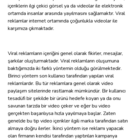
içeriklerin ilgi çekici görsel ya da videolar ile elektronik
ortamda insanlar arasında yayılmasını sağlamaktır. Viral
reklamlar internet ortamında çoğunlukla videolar ile
karşımıza çıkmaktadır.
Viral reklamların içeriğini genel olarak fikirler, mesajlar,
şarkılar oluşturmaktadır. Viral reklamların oluşumuna
baktığımızda iki farklı yöntemin olduğu görülmektedir.
Birinci yöntem son kullanıcı tarafından yapılan viral
reklamlardır. Bu tür reklamlara genel olarak video
paylaşım sitelerinde rastlamak mümkündür. Bir kullanıcı
tesadüfi bir şekilde bir ürünü hedefe koyan ya da onu
savunan tarzda bir video çeker ve eğer bu video
gerçekten başarılıysa hızla yayılmaya başlar. Zaten
genelde bu tip video içerikler ilgili marka tarafından satın
almaya doğru ilerler. İkinci yöntem ise reklamı yapacak
olan firmanın kendisi tarafından yaptırılan kampanya