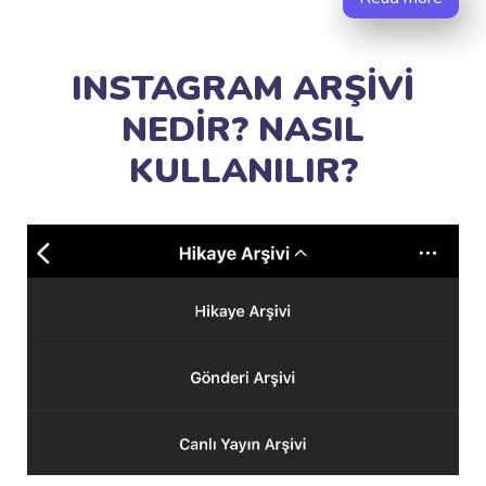
INSTAGRAM ARŞİVİ
NEDİR? NASIL
KULLANILIR?