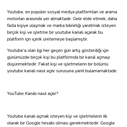
Youtube, en popüler sosyal medya platformları ve arama
motorları arasında yer almaktadır. Gelir elde etmek, daha
fazla kişiye ulaşmak ve marka bilinirliği yaratmak isteyen
birçok kişi ve işletme bir youtube kanalı açarak bu
platform için içerik üretemeye başlamıştır.
Youtube’a olan ilgi her geçen gün artış gösterdiği için
günümüzde birçok kişi bu platformda bir kanal açmayı
düşünmektedir. Fakat kişi ve işletmelerin bir bölümü
youtube kanalı nasıl açılır sorusuna yanıt bulamamaktadır.
YouTube Kanalı nasıl açılır?
Youtube kanalı açmak isteyen kişi ve işletmelerin ilk
olarak bir Google hesabı olması gerekmektedir. Google