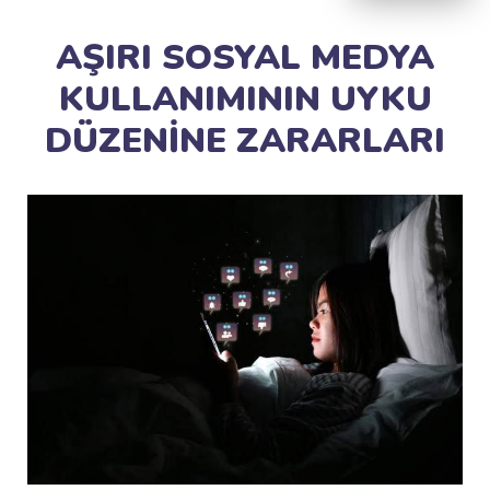
AŞIRI SOSYAL MEDYA
KULLANIMININ UYKU
DÜZENİNE ZARARLARI