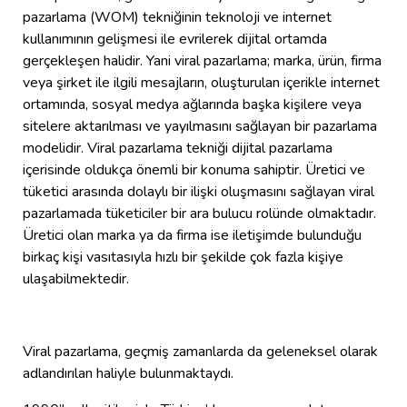
pazarlama (WOM) tekniğinin teknoloji ve internet
kullanımının gelişmesi ile evrilerek dijital ortamda
gerçekleşen halidir. Yani viral pazarlama; marka, ürün, firma
veya şirket ile ilgili mesajların, oluşturulan içerikle internet
ortamında, sosyal medya ağlarında başka kişilere veya
sitelere aktarılması ve yayılmasını sağlayan bir pazarlama
modelidir. Viral pazarlama tekniği dijital pazarlama
içerisinde oldukça önemli bir konuma sahiptir. Üretici ve
tüketici arasında dolaylı bir ilişki oluşmasını sağlayan viral
pazarlamada tüketiciler bir ara bulucu rolünde olmaktadır.
Üretici olan marka ya da firma ise iletişimde bulunduğu
birkaç kişi vasıtasıyla hızlı bir şekilde çok fazla kişiye
ulaşabilmektedir.
Viral pazarlama, geçmiş zamanlarda da geleneksel olarak
adlandırılan haliyle bulunmaktaydı.