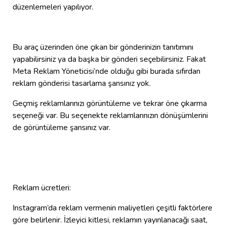
düzenlemeleri yapılıyor.
Bu araç üzerinden öne çıkan bir gönderinizin tanıtımını
yapabilirsiniz ya da başka bir gönderi seçebilirsiniz. Fakat
Meta Reklam Yöneticisi’nde olduğu gibi burada sıfırdan
reklam gönderisi tasarlama şansınız yok.
Geçmiş reklamlarınızı görüntüleme ve tekrar öne çıkarma
seçeneği var. Bu seçenekte reklamlarınızın dönüşümlerini
de görüntüleme şansınız var.
Reklam ücretleri:
Instagram’da reklam vermenin maliyetleri çeşitli faktörlere
göre belirlenir. İzleyici kitlesi, reklamın yayınlanacağı saat,