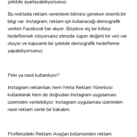
şekilde ayarlayabiliyorsunuz.
Bu noktada reklam verenlerin bilmesi gereken önemli bir
bilgi var: Instagram, reklam için kullanacağı demografik
verileri Facebook’tan alıyor. Böylece niş bir kitleyi
hedeflemek istiyorsanız elinizde süper değerli bir veri var
oluyor ve kapsamlı bir şekilde demografik hedefleme
yapabiliyorsunuz.
Peki ya nasıl kullanılıyor?
Instagram reklamları, hem Meta Reklam Yöneticisi
kullanılarak hem de doğrudan Instagram uygulaması
üzerinden verilebiliyor. Instagram uygulaması üzerinden
nasıl reklam verilir bir bakalım.
Profilinizdeki Reklam Araçları bölümünden reklam