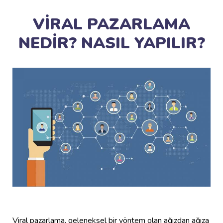
VİRAL PAZARLAMA
NEDİR? NASIL YAPILIR?
Viral pazarlama, geleneksel bir yöntem olan ağızdan ağıza