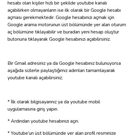
hesabı olan kişiler hızlı bir şekilde youtube kanalı
açabilirken olmayanların ise ilk olarak bir Google hesabı
açması gerekmektedir. Google hesabınızı açmak için
Google arama motorunun üst bölümünde yer alan oturum
aç bölümüne tıklayabilir ve buradan yeni hesap oluştur
butonuna tıklayarak Google hesabınızı açabilirsiniz.
Bir Gmail adresiniz ya da Google hesabınız bulunuyorsa
aşağıda sizlerle paylaştığımız adımları tamamlayarak
youtube kanalı açabilirsiniz;
* İlk olarak bilgisayarınız ya da youtube mobil
uygulamasına giriş yapın.
* Ardından youtube hesabınızı açın.
* Youtube’un üst bölümünde yer alan profil resminize