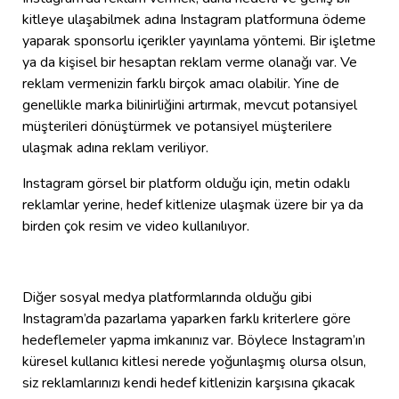
kitleye ulaşabilmek adına Instagram platformuna ödeme
yaparak sponsorlu içerikler yayınlama yöntemi. Bir işletme
ya da kişisel bir hesaptan reklam verme olanağı var. Ve
reklam vermenizin farklı birçok amacı olabilir. Yine de
genellikle marka bilinirliğini artırmak, mevcut potansiyel
müşterileri dönüştürmek ve potansiyel müşterilere
ulaşmak adına reklam veriliyor.
Instagram görsel bir platform olduğu için, metin odaklı
reklamlar yerine, hedef kitlenize ulaşmak üzere bir ya da
birden çok resim ve video kullanılıyor.
Diğer sosyal medya platformlarında olduğu gibi
Instagram’da pazarlama yaparken farklı kriterlere göre
hedeflemeler yapma imkanınız var. Böylece Instagram’ın
küresel kullanıcı kitlesi nerede yoğunlaşmış olursa olsun,
siz reklamlarınızı kendi hedef kitlenizin karşısına çıkacak