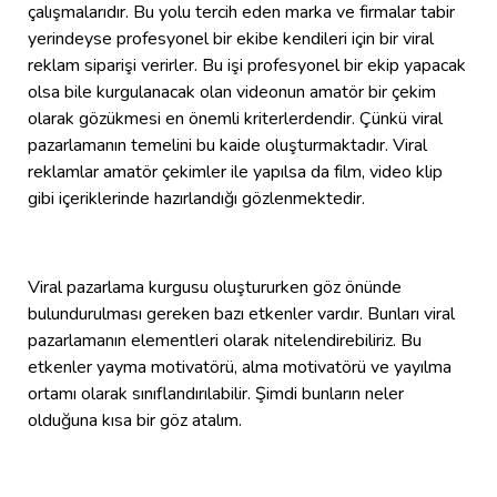
çalışmalarıdır. Bu yolu tercih eden marka ve firmalar tabir
yerindeyse profesyonel bir ekibe kendileri için bir viral
reklam siparişi verirler. Bu işi profesyonel bir ekip yapacak
olsa bile kurgulanacak olan videonun amatör bir çekim
olarak gözükmesi en önemli kriterlerdendir. Çünkü viral
pazarlamanın temelini bu kaide oluşturmaktadır. Viral
reklamlar amatör çekimler ile yapılsa da film, video klip
gibi içeriklerinde hazırlandığı gözlenmektedir.
Viral pazarlama kurgusu oluştururken göz önünde
bulundurulması gereken bazı etkenler vardır. Bunları viral
pazarlamanın elementleri olarak nitelendirebiliriz. Bu
etkenler yayma motivatörü, alma motivatörü ve yayılma
ortamı olarak sınıflandırılabilir. Şimdi bunların neler
olduğuna kısa bir göz atalım.