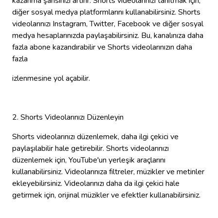
kazanma şansınızı artırır. Shorts videolarınızı tanıtmak için,
diğer sosyal medya platformlarını kullanabilirsiniz. Shorts
videolarınızı Instagram, Twitter, Facebook ve diğer sosyal
medya hesaplarınızda paylaşabilirsiniz. Bu, kanalınıza daha
fazla abone kazandırabilir ve Shorts videolarınızın daha
fazla
izlenmesine yol açabilir.
2. Shorts Videolarınızı Düzenleyin
Shorts videolarınızı düzenlemek, daha ilgi çekici ve
paylaşılabilir hale getirebilir. Shorts videolarınızı
düzenlemek için, YouTube'un yerleşik araçlarını
kullanabilirsiniz. Videolarınıza filtreler, müzikler ve metinler
ekleyebilirsiniz. Videolarınızı daha da ilgi çekici hale
getirmek için, orijinal müzikler ve efektler kullanabilirsiniz.