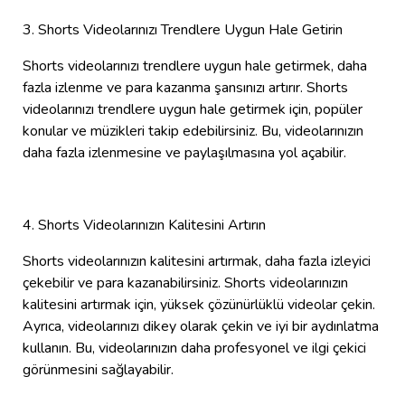
3. Shorts Videolarınızı Trendlere Uygun Hale Getirin
Shorts videolarınızı trendlere uygun hale getirmek, daha
fazla izlenme ve para kazanma şansınızı artırır. Shorts
videolarınızı trendlere uygun hale getirmek için, popüler
konular ve müzikleri takip edebilirsiniz. Bu, videolarınızın
daha fazla izlenmesine ve paylaşılmasına yol açabilir.
4. Shorts Videolarınızın Kalitesini Artırın
Shorts videolarınızın kalitesini artırmak, daha fazla izleyici
çekebilir ve para kazanabilirsiniz. Shorts videolarınızın
kalitesini artırmak için, yüksek çözünürlüklü videolar çekin.
Ayrıca, videolarınızı dikey olarak çekin ve iyi bir aydınlatma
kullanın. Bu, videolarınızın daha profesyonel ve ilgi çekici
görünmesini sağlayabilir.