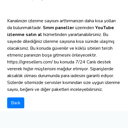
Kanalınızın izlenme sayısını arttırmanızın daha kısa yolları
da bulunmaktadır.
Smm paneller
üzerinden
YouTube
izlenme satın al
hizmetinden yararlanabilirsiniz. Bu
sayede dilediğiniz izlenme sayısına kısa sürede ulaşmış
olacaksınız. Bu konuda güvenilir ve köklü siteleri tercih
etmeniz paranızın boşa gitmesini önleyecektir.
https://igresellers.com/ bu konuda 7/24 Canlı destek
vererek hiçbir müşterisini mağdur etmiyor. Siparişlerde
aksaklık olması durumunda para iadesini garanti ediyor.
Sizlerde sitemizde servisler kısmından size uygun izlenme
sayısı, beğeni ve diğer paketleri inceleyebilirsiniz.
Back