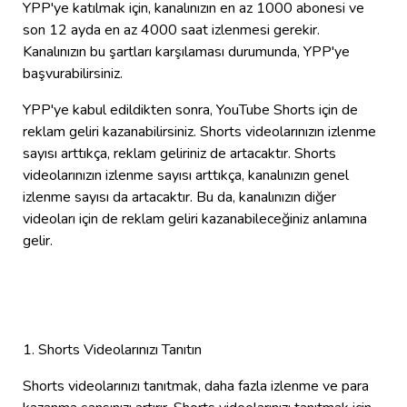
YPP'ye katılmak için, kanalınızın en az 1000 abonesi ve
son 12 ayda en az 4000 saat izlenmesi gerekir.
Kanalınızın bu şartları karşılaması durumunda, YPP'ye
başvurabilirsiniz.
YPP'ye kabul edildikten sonra, YouTube Shorts için de
reklam geliri kazanabilirsiniz. Shorts videolarınızın izlenme
sayısı arttıkça, reklam geliriniz de artacaktır. Shorts
videolarınızın izlenme sayısı arttıkça, kanalınızın genel
izlenme sayısı da artacaktır. Bu da, kanalınızın diğer
videoları için de reklam geliri kazanabileceğiniz anlamına
gelir.
1. Shorts Videolarınızı Tanıtın
Shorts videolarınızı tanıtmak, daha fazla izlenme ve para