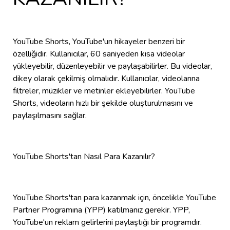
YouTube Shorts, YouTube'un hikayeler benzeri bir
özelliğidir. Kullanıcılar, 60 saniyeden kısa videolar
yükleyebilir, düzenleyebilir ve paylaşabilirler. Bu videolar,
dikey olarak çekilmiş olmalıdır. Kullanıcılar, videolarına
filtreler, müzikler ve metinler ekleyebilirler. YouTube
Shorts, videoların hızlı bir şekilde oluşturulmasını ve
paylaşılmasını sağlar.
YouTube Shorts'tan Nasıl Para Kazanılır?
YouTube Shorts'tan para kazanmak için, öncelikle YouTube
Partner Programına (YPP) katılmanız gerekir. YPP,
YouTube'un reklam gelirlerini paylaştığı bir programdır.