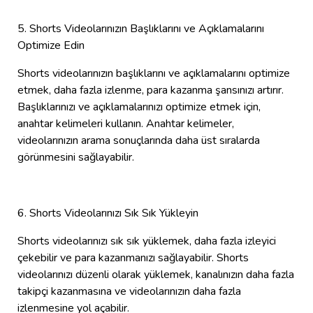
5. Shorts Videolarınızın Başlıklarını ve Açıklamalarını
Optimize Edin
Shorts videolarınızın başlıklarını ve açıklamalarını optimize
etmek, daha fazla izlenme, para kazanma şansınızı artırır.
Başlıklarınızı ve açıklamalarınızı optimize etmek için,
anahtar kelimeleri kullanın. Anahtar kelimeler,
videolarınızın arama sonuçlarında daha üst sıralarda
görünmesini sağlayabilir.
6. Shorts Videolarınızı Sık Sık Yükleyin
Shorts videolarınızı sık sık yüklemek, daha fazla izleyici
çekebilir ve para kazanmanızı sağlayabilir. Shorts
videolarınızı düzenli olarak yüklemek, kanalınızın daha fazla
takipçi kazanmasına ve videolarınızın daha fazla
izlenmesine yol açabilir.