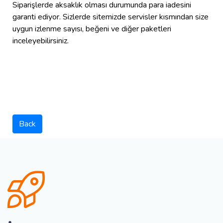
Siparişlerde aksaklık olması durumunda para iadesini
garanti ediyor. Sizlerde sitemizde servisler kısmından size
uygun izlenme sayısı, beğeni ve diğer paketleri
inceleyebilirsiniz.
Back