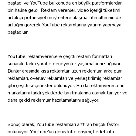
başladı ve YouTube bu konuda en büyük platformlardan
biri haline geldi. Reklam verenler, video içeriği tüketimi
arttıkça potansiyel müşterilere ulaşma ihtimallerinin de
arttığını görerek YouTube reklamlarına yatırım yapmaya
başladılar.
YouTube, reklamverenlere çeşitli reklam formatları
sunarak, farklı yaratıcı deneyimler yaşamalarını sağlıyor.
Bunlar arasında kısa reklamlar, uzun reklamlar, arka plan
reklamları, overlay reklamları ve yerleştirilmiş reklamlar
gibi çeşitli seçenekler bulunuyor. Bu da reklamverenlerin
markalarını farklı şekillerde tanıtmalarına olanak tanıyor ve
daha çekici reklamlar hazırlamalarını sağlıyor.
Sonuç olarak, YouTube reklamları arttıran birçok faktör
bulunuyor. YouTube'un geniş kitle erişimi, hedef kitle