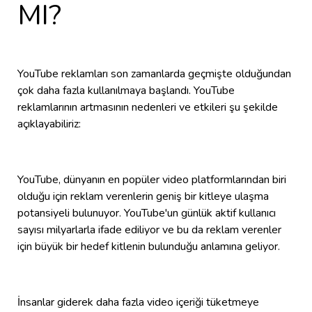
MI?
YouTube reklamları son zamanlarda geçmişte olduğundan
çok daha fazla kullanılmaya başlandı. YouTube
reklamlarının artmasının nedenleri ve etkileri şu şekilde
açıklayabiliriz:
YouTube, dünyanın en popüler video platformlarından biri
olduğu için reklam verenlerin geniş bir kitleye ulaşma
potansiyeli bulunuyor. YouTube'un günlük aktif kullanıcı
sayısı milyarlarla ifade ediliyor ve bu da reklam verenler
için büyük bir hedef kitlenin bulunduğu anlamına geliyor.
İnsanlar giderek daha fazla video içeriği tüketmeye