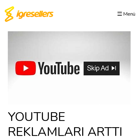
Menü
YOUTUBE
REKLAMLARI ARTTI