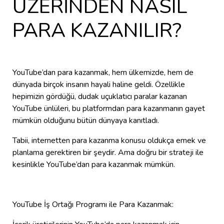
ÜZERİNDEN NASIL
PARA KAZANILIR?
YouTube’dan para kazanmak, hem ülkemizde, hem de
dünyada birçok insanın hayali haline geldi. Özellikle
hepimizin gördüğü, dudak uçuklatıcı paralar kazanan
YouTube ünlüleri, bu platformdan para kazanmanın gayet
mümkün olduğunu bütün dünyaya kanıtladı.
Tabii, internetten para kazanma konusu oldukça emek ve
planlama gerektiren bir şeydir. Ama doğru bir strateji ile
kesinlikle YouTube’dan para kazanmak mümkün.
YouTube İş Ortağı Programı ile Para Kazanmak: