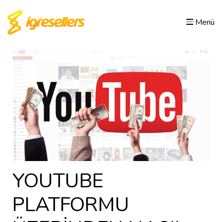
Menü
YOUTUBE
PLATFORMU