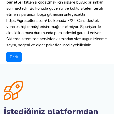
paneller
kitlenizi çoğaltmak için sizlere büyük bir imkan
sunmaktadır. Bu konuda güvenilir ve köklü siteleri tercih
etmeniz paranızın boşa gitmesini önleyecektir.
https://igresellers.com/ bu konuda 7/24 Canlı destek
vererek hiçbir müşterisini mağdur etmiyor. Siparişlerde
aksaklık olması durumunda para iadesini garanti ediyor.
Sizlerde sitemizde servisler kısmından size uygun izlenme
sayısı, beğeni ve diğer paketleri inceleyebilirsiniz.
Back
İstediğiniz platformdan