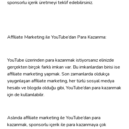
sponsorlu içerik üretmeyi teklif edebilirsiniz.
Affiliate Marketing ile YouTube’dan Para Kazanma:
YouTube üzerinden para kazanmak istiyorsanız elinizde
gerçekten birçok farklı imkan var. Bu imkanlardan birisi ise
affiliate marketing yapmak. Son zamanlarda oldukça
yaygınlaşan affiliate marketing, her türlü sosyal medya
hesabı ve blogda olduğu gibi, YouTube’dan para kazanmak
için de kullanılabilir.
Aslında affiliate marketing ile YouTube’dan para
kazanmak, sponsorlu içerik ile para kazanmaya çok