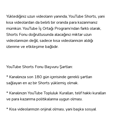
Yüklediğiniz uzun videoların yanında, YouTube Shorts, yani
kısa videolardan da belirli bir oranda para kazanmanız
mümkün. YouTube İş Ortağı Programı’ndan farklı olarak,
Shorts Fonu doğrultusunda alacağınız miktar uzun
videolarınızın değil, sadece kısa videolarınızın aldığı
izlenme ve etkileşime bağlıdır.
YouTube Shorts Fonu Başvuru Şartları:
* Kanalınıza son 180 gün içerisinde gerekli şartları
sağlayan en az bir Shorts yüklemiş olmak.
* Kanalınızın YouTube Topluluk Kuralları, telif hakkı kuralları
ve para kazanma politikalarına uygun olması.
* Kısa videolarınızın orijinal olması, yani başka sosyal