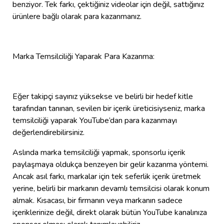
benziyor. Tek farkı, çektiğiniz videolar için değil, sattığınız
ürünlere bağlı olarak para kazanmanız.
Marka Temsilciliği Yaparak Para Kazanma:
Eğer takipçi sayınız yüksekse ve belirli bir hedef kitle
tarafından tanınan, sevilen bir içerik üreticisiyseniz, marka
temsilciliği yaparak YouTube’dan para kazanmayı
değerlendirebilirsiniz.
Aslında marka temsilciliği yapmak, sponsorlu içerik
paylaşmaya oldukça benzeyen bir gelir kazanma yöntemi.
Ancak asıl farkı, markalar için tek seferlik içerik üretmek
yerine, belirli bir markanın devamlı temsilcisi olarak konum
almak. Kısacası, bir firmanın veya markanın sadece
içeriklerinize değil, direkt olarak bütün YouTube kanalınıza