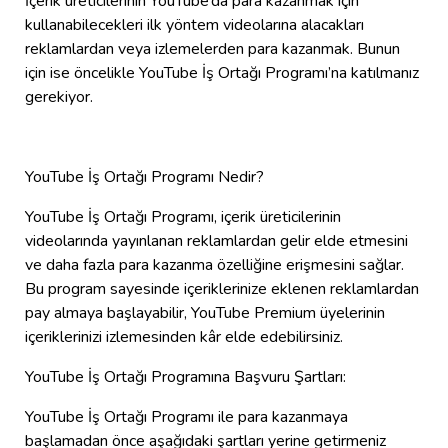
İçerik üreticilerinin YouTube’da para kazanmak için
kullanabilecekleri ilk yöntem videolarına alacakları
reklamlardan veya izlemelerden para kazanmak. Bunun
için ise öncelikle YouTube İş Ortağı Programı’na katılmanız
gerekiyor.
YouTube İş Ortağı Programı Nedir?
YouTube İş Ortağı Programı, içerik üreticilerinin
videolarında yayınlanan reklamlardan gelir elde etmesini
ve daha fazla para kazanma özelliğine erişmesini sağlar.
Bu program sayesinde içeriklerinize eklenen reklamlardan
pay almaya başlayabilir, YouTube Premium üyelerinin
içeriklerinizi izlemesinden kâr elde edebilirsiniz.
YouTube İş Ortağı Programına Başvuru Şartları:
YouTube İş Ortağı Programı ile para kazanmaya
başlamadan önce aşağıdaki şartları yerine getirmeniz