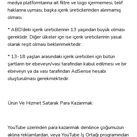
medya platformlarına ait filtre ve logo içermemesi, telif
haklarına uyması, başka içerik üreticilerinden alınmamış
olması.
* ABD’deki içerik üreticilerinin 13 yaşından büyük olması
gereklidir. Diğer ülkeler için ise içerik üreticilerinin yasal
olarak reşit olması beklenmektedir.
* 13-18 yaşları arasındaki içerik üreticileri için bütün
şartların bir ebeveyn/vasi tarafından kabul edilmesi ve bir
ebeveyn ya da vasi tarafından AdSense hesabı
oluşturulması gerekmektedir.
Ürün Ve Hizmet Satarak Para Kazanmak:
YouTube üzerinden para kazanmak denilince çoğumuzun
aklına reklamlardan, veya YouTube İş Ortağı programından