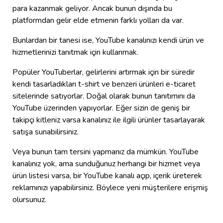
para kazanmak geliyor. Ancak bunun dışında bu
platformdan gelir elde etmenin farklı yolları da var.
Bunlardan bir tanesi ise, YouTube kanalınızı kendi ürün ve
hizmetlerinizi tanıtmak için kullanmak.
Popüler YouTuberlar, gelirlerini artırmak için bir süredir
kendi tasarladıkları t-shirt ve benzeri ürünleri e-ticaret
sitelerinde satıyorlar. Doğal olarak bunun tanıtımını da
YouTube üzerinden yapıyorlar. Eğer sizin de geniş bir
takipçi kitleniz varsa kanalınız ile ilgili ürünler tasarlayarak
satışa sunabilirsiniz.
Veya bunun tam tersini yapmanız da mümkün. YouTube
kanalınız yok, ama sunduğunuz herhangi bir hizmet veya
ürün listesi varsa, bir YouTube kanalı açıp, içerik üreterek
reklamınızı yapabilirsiniz. Böylece yeni müşterilere erişmiş
olursunuz.