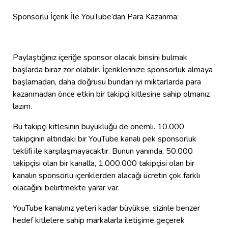
Sponsorlu İçerik İle YouTube’dan Para Kazanma:
Paylaştığınız içeriğe sponsor olacak birisini bulmak
başlarda biraz zor olabilir. İçeriklerinize sponsorluk almaya
başlamadan, daha doğrusu bundan iyi miktarlarda para
kazanmadan önce etkin bir takipçi kitlesine sahip olmanız
lazım.
Bu takipçi kitlesinin büyüklüğü de önemli. 10.000
takipçinin altındaki bir YouTube kanalı pek sponsorluk
teklifi ile karşılaşmayacaktır. Bunun yanında, 50.000
takipçisi olan bir kanalla, 1.000.000 takipçisi olan bir
kanalın sponsorlu içeriklerden alacağı ücretin çok farklı
olacağını belirtmekte yarar var.
YouTube kanalınız yeteri kadar büyükse, sizinle benzer
hedef kitlelere sahip markalarla iletişime geçerek