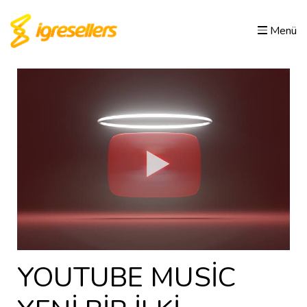
Menü
YOUTUBE MUSİC