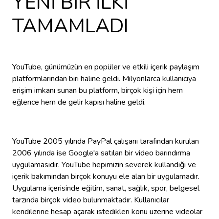
YENİ BİR İLKİ
TAMAMLADI
YouTube, günümüzün en popüler ve etkili içerik paylaşım
platformlarından biri haline geldi. Milyonlarca kullanıcıya
erişim imkanı sunan bu platform, birçok kişi için hem
eğlence hem de gelir kapısı haline geldi.
YouTube 2005 yılında PayPal çalışanı tarafından kurulan
2006 yılında ise Google'a satılan bir video barındırma
uygulamasıdır. YouTube hepimizin severek kullandığı ve
içerik bakımından birçok konuyu ele alan bir uygulamadır.
Uygulama içerisinde eğitim, sanat, sağlık, spor, belgesel
tarzında birçok video bulunmaktadır. Kullanıcılar
kendilerine hesap açarak istedikleri konu üzerine videolar