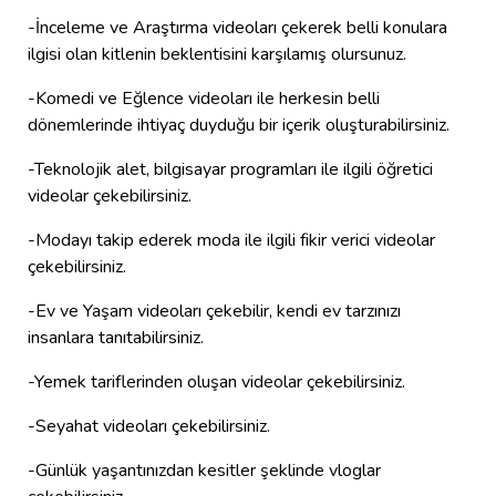
-İnceleme ve Araştırma videoları çekerek belli konulara
ilgisi olan kitlenin beklentisini karşılamış olursunuz.
-Komedi ve Eğlence videoları ile herkesin belli
dönemlerinde ihtiyaç duyduğu bir içerik oluşturabilirsiniz.
-Teknolojik alet, bilgisayar programları ile ilgili öğretici
videolar çekebilirsiniz.
-Modayı takip ederek moda ile ilgili fikir verici videolar
çekebilirsiniz.
-Ev ve Yaşam videoları çekebilir, kendi ev tarzınızı
insanlara tanıtabilirsiniz.
-Yemek tariflerinden oluşan videolar çekebilirsiniz.
-Seyahat videoları çekebilirsiniz.
-Günlük yaşantınızdan kesitler şeklinde vloglar