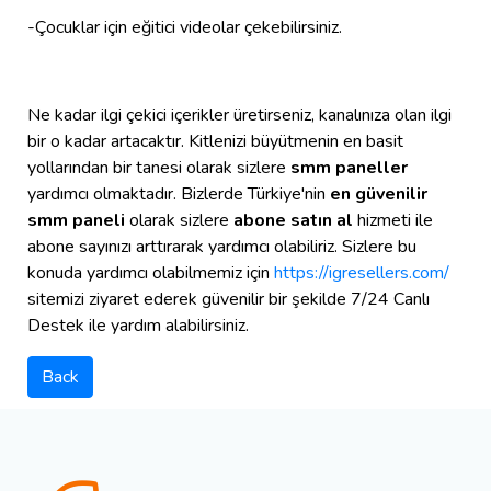
-Çocuklar için eğitici videolar çekebilirsiniz.
Ne kadar ilgi çekici içerikler üretirseniz, kanalınıza olan ilgi
bir o kadar artacaktır. Kitlenizi büyütmenin en basit
yollarından bir tanesi olarak sizlere
smm paneller
yardımcı olmaktadır. Bizlerde Türkiye'nin
en güvenilir
smm paneli
olarak sizlere
abone satın al
hizmeti ile
abone sayınızı arttırarak yardımcı olabiliriz. Sizlere bu
konuda yardımcı olabilmemiz için
https://igresellers.com/
sitemizi ziyaret ederek güvenilir bir şekilde 7/24 Canlı
Destek ile yardım alabilirsiniz.
Back