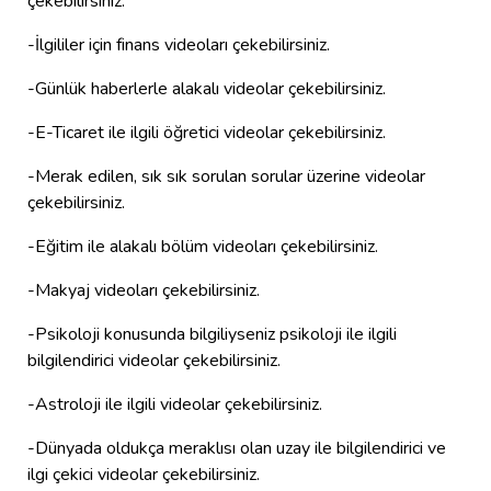
çekebilirsiniz.
-İlgililer için finans videoları çekebilirsiniz.
-Günlük haberlerle alakalı videolar çekebilirsiniz.
-E-Ticaret ile ilgili öğretici videolar çekebilirsiniz.
-Merak edilen, sık sık sorulan sorular üzerine videolar
çekebilirsiniz.
-Eğitim ile alakalı bölüm videoları çekebilirsiniz.
-Makyaj videoları çekebilirsiniz.
-Psikoloji konusunda bilgiliyseniz psikoloji ile ilgili
bilgilendirici videolar çekebilirsiniz.
-Astroloji ile ilgili videolar çekebilirsiniz.
-Dünyada oldukça meraklısı olan uzay ile bilgilendirici ve
ilgi çekici videolar çekebilirsiniz.