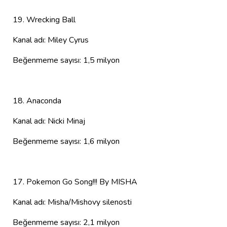
19. Wrecking Ball
Kanal adı: Miley Cyrus
Beğenmeme sayısı: 1,5 milyon
18. Anaconda
Kanal adı: Nicki Minaj
Beğenmeme sayısı: 1,6 milyon
17. Pokemon Go Song!!! By MISHA
Kanal adı: Misha/Mishovy silenosti
Beğenmeme sayısı: 2,1 milyon