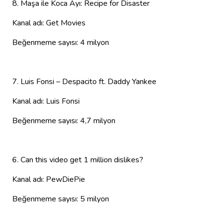
8. Maşa ile Koca Ayı: Recipe for Disaster
Kanal adı: Get Movies
Beğenmeme sayısı: 4 milyon
7. Luis Fonsi – Despacito ft. Daddy Yankee
Kanal adı: Luis Fonsi
Beğenmeme sayısı: 4,7 milyon
6. Can this video get 1 million dislikes?
Kanal adı: PewDiePie
Beğenmeme sayısı: 5 milyon