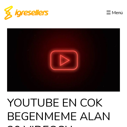
Menü
YOUTUBE EN COK
BEGENMEME ALAN