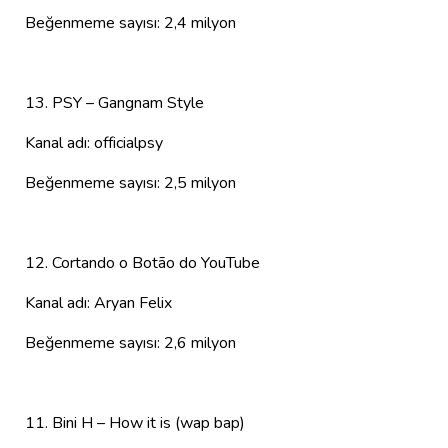
Beğenmeme sayısı: 2,4 milyon
13. PSY – Gangnam Style
Kanal adı: officialpsy
Beğenmeme sayısı: 2,5 milyon
12. Cortando o Botão do YouTube
Kanal adı: Aryan Felix
Beğenmeme sayısı: 2,6 milyon
11. Bini H – How it is (wap bap)