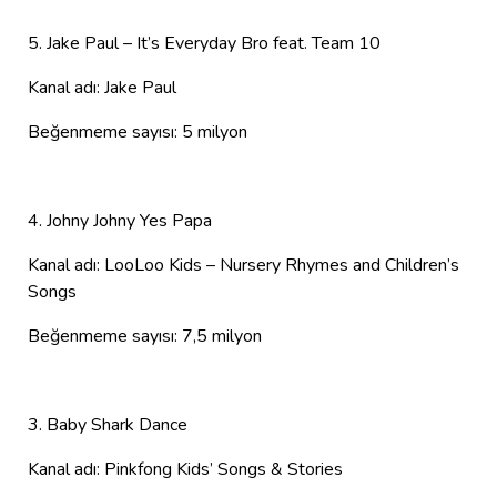
5. Jake Paul – It’s Everyday Bro feat. Team 10
Kanal adı: Jake Paul
Beğenmeme sayısı: 5 milyon
4. Johny Johny Yes Papa
Kanal adı: LooLoo Kids – Nursery Rhymes and Children’s
Songs
Beğenmeme sayısı: 7,5 milyon
3. Baby Shark Dance
Kanal adı: Pinkfong Kids’ Songs & Stories