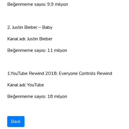
Beğenmeme sayısı: 9,9 milyon
2. Justin Bieber – Baby
Kanal adı: Justin Bieber
Beğenmeme sayısı: 11 milyon
1.YouTube Rewind 2018: Everyone Controls Rewind
Kanal adı: YouTube
Beğenmeme sayısı: 18 milyon
Back