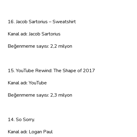
16. Jacob Sartorius – Sweatshirt
Kanal adı: Jacob Sartorius
Beğenmeme sayısı: 2,2 milyon
15. YouTube Rewind: The Shape of 2017
Kanal adı: YouTube
Beğenmeme sayısı: 2,3 milyon
14. So Sorry.
Kanal adı: Logan Paul