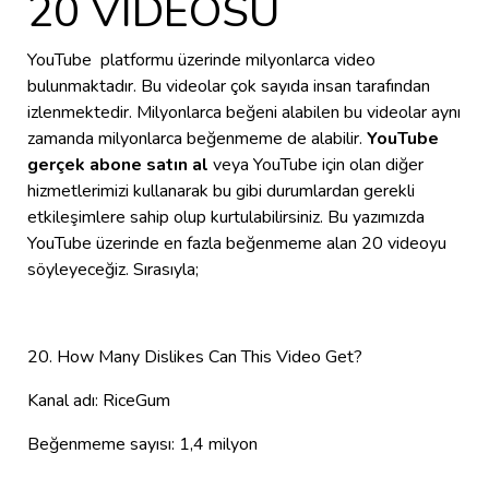
20 VIDEOSU
YouTube platformu üzerinde milyonlarca video
bulunmaktadır. Bu videolar çok sayıda insan tarafından
izlenmektedir. Milyonlarca beğeni alabilen bu videolar aynı
zamanda milyonlarca beğenmeme de alabilir.
YouTube
gerçek abone satın al
veya YouTube için olan diğer
hizmetlerimizi kullanarak bu gibi durumlardan gerekli
etkileşimlere sahip olup kurtulabilirsiniz. Bu yazımızda
YouTube üzerinde en fazla beğenmeme alan 20 videoyu
söyleyeceğiz. Sırasıyla;
20. How Many Dislikes Can This Video Get?
Kanal adı: RiceGum
Beğenmeme sayısı: 1,4 milyon