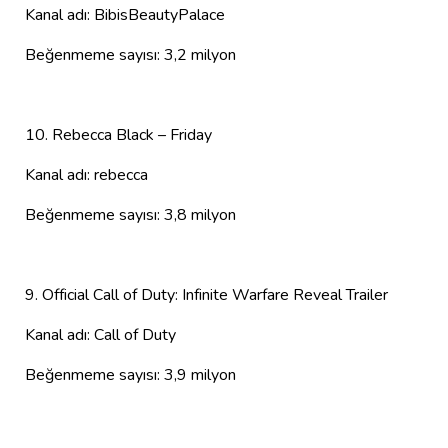
Kanal adı: BibisBeautyPalace
Beğenmeme sayısı: 3,2 milyon
10. Rebecca Black – Friday
Kanal adı: rebecca
Beğenmeme sayısı: 3,8 milyon
9. Official Call of Duty: Infinite Warfare Reveal Trailer
Kanal adı: Call of Duty
Beğenmeme sayısı: 3,9 milyon