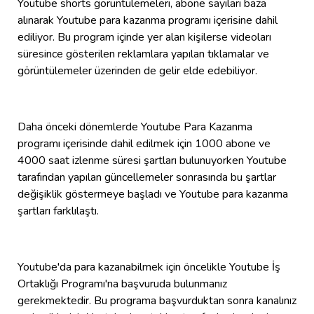
Youtube shorts görüntülemeleri, abone sayıları baza
alınarak Youtube para kazanma programı içerisine dahil
ediliyor. Bu program içinde yer alan kişilerse videoları
süresince gösterilen reklamlara yapılan tıklamalar ve
görüntülemeler üzerinden de gelir elde edebiliyor.
Daha önceki dönemlerde Youtube Para Kazanma
programı içerisinde dahil edilmek için 1000 abone ve
4000 saat izlenme süresi şartları bulunuyorken Youtube
tarafından yapılan güncellemeler sonrasında bu şartlar
değişiklik göstermeye başladı ve Youtube para kazanma
şartları farklılaştı.
Youtube'da para kazanabilmek için öncelikle Youtube İş
Ortaklığı Programı'na başvuruda bulunmanız
gerekmektedir. Bu programa başvurduktan sonra kanalınız