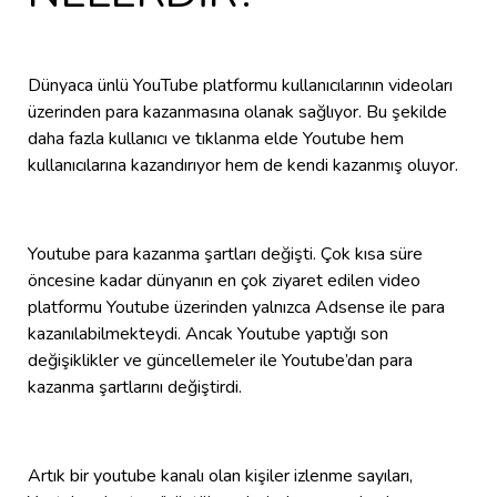
Dünyaca ünlü YouTube platformu kullanıcılarının videoları
üzerinden para kazanmasına olanak sağlıyor. Bu şekilde
daha fazla kullanıcı ve tıklanma elde Youtube hem
kullanıcılarına kazandırıyor hem de kendi kazanmış oluyor.
Youtube para kazanma şartları değişti. Çok kısa süre
öncesine kadar dünyanın en çok ziyaret edilen video
platformu Youtube üzerinden yalnızca Adsense ile para
kazanılabilmekteydi. Ancak Youtube yaptığı son
değişiklikler ve güncellemeler ile Youtube’dan para
kazanma şartlarını değiştirdi.
Artık bir youtube kanalı olan kişiler izlenme sayıları,