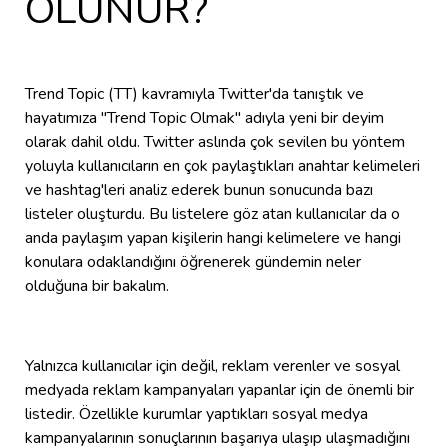
OLUNUR?
Trend Topic (TT) kavramıyla Twitter'da tanıştık ve
hayatımıza "Trend Topic Olmak" adıyla yeni bir deyim
olarak dahil oldu. Twitter aslında çok sevilen bu yöntem
yoluyla kullanıcıların en çok paylaştıkları anahtar kelimeleri
ve hashtag'leri analiz ederek bunun sonucunda bazı
listeler oluşturdu. Bu listelere göz atan kullanıcılar da o
anda paylaşım yapan kişilerin hangi kelimelere ve hangi
konulara odaklandığını öğrenerek gündemin neler
olduğuna bir bakalım.
Yalnızca kullanıcılar için değil, reklam verenler ve sosyal
medyada reklam kampanyaları yapanlar için de önemli bir
listedir. Özellikle kurumlar yaptıkları sosyal medya
kampanyalarının sonuçlarının başarıya ulaşıp ulaşmadığını