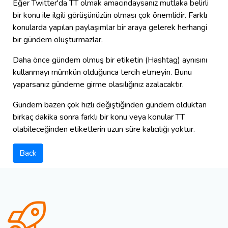
Eğer Twitter'da TT olmak amacındaysanız mutlaka belirli
bir konu ile ilgili görüşünüzün olması çok önemlidir. Farklı
konularda yapılan paylaşımlar bir araya gelerek herhangi
bir gündem oluşturmazlar.
Daha önce gündem olmuş bir etiketin (Hashtag) aynısını
kullanmayı mümkün olduğunca tercih etmeyin. Bunu
yaparsanız gündeme girme olasılığınız azalacaktır.
Gündem bazen çok hızlı değiştiğinden gündem olduktan
birkaç dakika sonra farklı bir konu veya konular TT
olabileceğinden etiketlerin uzun süre kalıcılığı yoktur.
Back