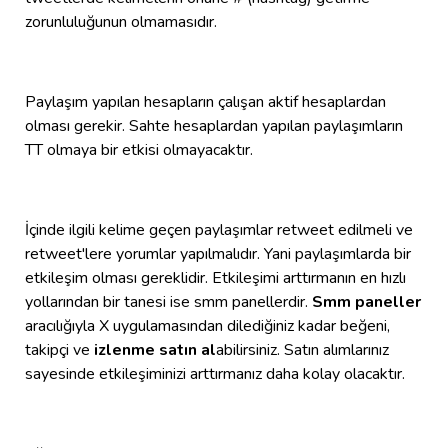
zorunluluğunun olmamasıdır.
Paylaşım yapılan hesapların çalışan aktif hesaplardan
olması gerekir. Sahte hesaplardan yapılan paylaşımların
TT olmaya bir etkisi olmayacaktır.
İçinde ilgili kelime geçen paylaşımlar retweet edilmeli ve
retweet'lere yorumlar yapılmalıdır. Yani paylaşımlarda bir
etkileşim olması gereklidir. Etkileşimi arttırmanın en hızlı
yollarından bir tanesi ise smm panellerdir.
Smm paneller
aracılığıyla X uygulamasından dilediğiniz kadar beğeni,
takipçi ve
izlenme satın al
abilirsiniz. Satın alımlarınız
sayesinde etkileşiminizi arttırmanız daha kolay olacaktır.