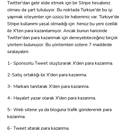
Twitter'dan gelir elde etmek için bir Stripe hesabınız
olması da şart tutuluyor. Bu noktada Türkiye'de bu işi
yapmak isteyenler için üzücü bir haberimiz var. Türkiye'de
Stripe kullanımı yasal olmadığı için henüz bu yeni özellik
ile X'ten para kazanılamıyor. Ancak bunun haricinde
Twitter'dan para kazanmak için deneyebileceğiniz birçok
yöntem bulunuyor. Bu yöntemleri sizlere 7 maddede
sıralayalım:
1- Sponsorlu Tweet oluşturarak X'den para kazanma.
2-Satış ortaklığı ile X'den para kazanma.
3- Markanı tanıtarak X'den para kazanma.
4- Hayalet yazar olarak X'den para kazanma.
5- Web sitene ya da bloguna trafik göndererek para
kazanma.
6- Tweet atarak para kazanma.