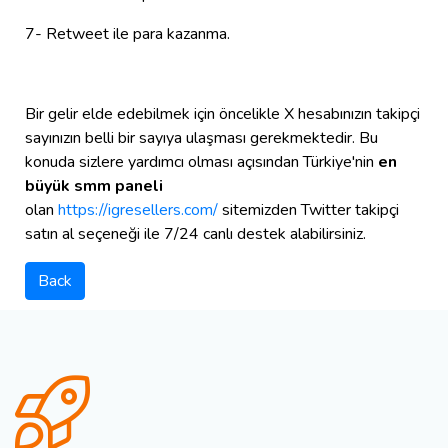
7- Retweet ile para kazanma.
Bir gelir elde edebilmek için öncelikle X hesabınızın takipçi
sayınızın belli bir sayıya ulaşması gerekmektedir. Bu
konuda sizlere yardımcı olması açısından Türkiye'nin
en
büyük smm paneli
olan
https://igresellers.com/
sitemizden Twitter takipçi
satın al seçeneği ile 7/24 canlı destek alabilirsiniz.
Back