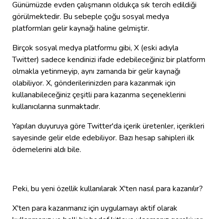
Günümüzde evden çalışmanın oldukça sık tercih edildiği
görülmektedir. Bu sebeple çoğu sosyal medya
platformları gelir kaynağı haline gelmiştir.
Birçok sosyal medya platformu gibi, X (eski adıyla
Twitter) sadece kendinizi ifade edebileceğiniz bir platform
olmakla yetinmeyip, aynı zamanda bir gelir kaynağı
olabiliyor. X, gönderilerinizden para kazanmak için
kullanabileceğiniz çeşitli para kazanma seçeneklerini
kullanıcılarına sunmaktadır.
Yapılan duyuruya göre Twitter'da içerik üretenler, içerikleri
sayesinde gelir elde edebiliyor. Bazı hesap sahipleri ilk
ödemelerini aldı bile.
Peki, bu yeni özellik kullanılarak X'ten nasıl para kazanılır?
X'ten para kazanmanız için uygulamayı aktif olarak