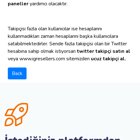
paneller
yardımcı olacaktır.
Takipçisi fazla olan kullanıcılar ise hesaplarını
kullanmadıkları zaman hesaplarını başka kullanıcılara
satabilmektedirler. Sende fazla takipçisi olan bir Twitter
hesabına sahip olmak istiyorsan
twitter takipçi satın al
veya www.igresellers.com sitemizden
ucuz takipçi al.
Back