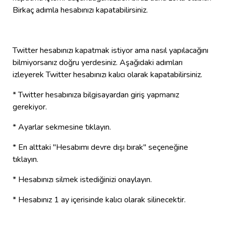
Birkaç adımla hesabınızı kapatabilirsiniz.
Twitter hesabınızı kapatmak istiyor ama nasıl yapılacağını
bilmiyorsanız doğru yerdesiniz. Aşağıdaki adımları
izleyerek Twitter hesabınızı kalıcı olarak kapatabilirsiniz.
* Twitter hesabınıza bilgisayardan giriş yapmanız
gerekiyor.
* Ayarlar sekmesine tıklayın.
* En alttaki "Hesabımı devre dışı bırak" seçeneğine
tıklayın.
* Hesabınızı silmek istediğinizi onaylayın.
* Hesabınız 1 ay içerisinde kalıcı olarak silinecektir.