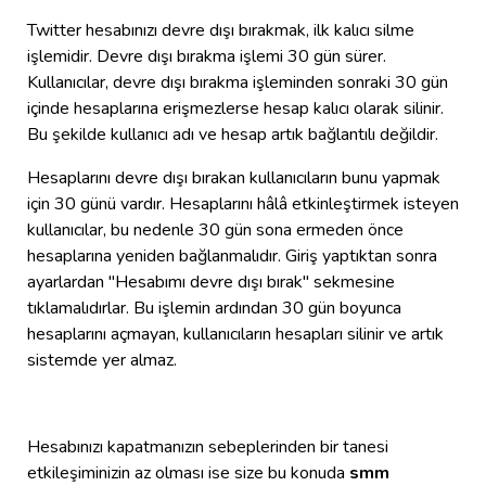
Twitter hesabınızı devre dışı bırakmak, ilk kalıcı silme
işlemidir. Devre dışı bırakma işlemi 30 gün sürer.
Kullanıcılar, devre dışı bırakma işleminden sonraki 30 gün
içinde hesaplarına erişmezlerse hesap kalıcı olarak silinir.
Bu şekilde kullanıcı adı ve hesap artık bağlantılı değildir.
Hesaplarını devre dışı bırakan kullanıcıların bunu yapmak
için 30 günü vardır. Hesaplarını hâlâ etkinleştirmek isteyen
kullanıcılar, bu nedenle 30 gün sona ermeden önce
hesaplarına yeniden bağlanmalıdır. Giriş yaptıktan sonra
ayarlardan "Hesabımı devre dışı bırak" sekmesine
tıklamalıdırlar. Bu işlemin ardından 30 gün boyunca
hesaplarını açmayan, kullanıcıların hesapları silinir ve artık
sistemde yer almaz.
Hesabınızı kapatmanızın sebeplerinden bir tanesi
etkileşiminizin az olması ise size bu konuda
smm