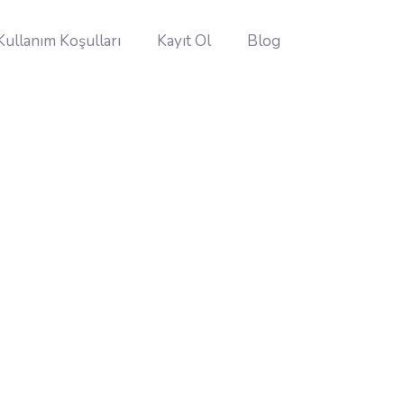
Kullanım Koşulları
Kayıt Ol
Blog