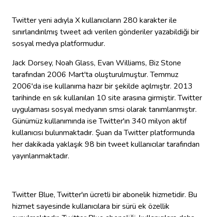
Twitter yeni adıyla X kullanıcıların 280 karakter ile
sınırlandırılmış tweet adı verilen gönderiler yazabildiği bir
sosyal medya platformudur.
Jack Dorsey, Noah Glass, Evan Williams, Biz Stone
tarafından 2006 Mart'ta oluşturulmuştur. Temmuz
2006'da ise kullanıma hazır bir şekilde açılmıştır. 2013
tarihinde en sık kullanılan 10 site arasına girmiştir. Twitter
uygulaması sosyal medyanın smsi olarak tanımlanmıştır.
Günümüz kullanımında ise Twitter'ın 340 milyon aktif
kullanıcısı bulunmaktadır. Şuan da Twitter platformunda
her dakikada yaklaşık 98 bin tweet kullanıcılar tarafından
yayınlanmaktadır.
Twitter Blue, Twitter'ın ücretli bir abonelik hizmetidir. Bu
hizmet sayesinde kullanıcılara bir sürü ek özellik