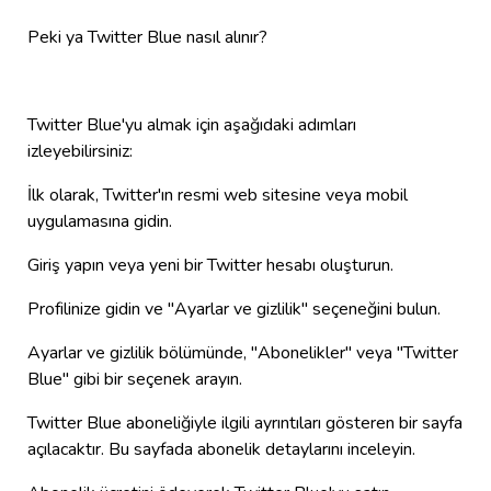
Peki ya Twitter Blue nasıl alınır?
Twitter Blue'yu almak için aşağıdaki adımları
izleyebilirsiniz:
İlk olarak, Twitter'ın resmi web sitesine veya mobil
uygulamasına gidin.
Giriş yapın veya yeni bir Twitter hesabı oluşturun.
Profilinize gidin ve "Ayarlar ve gizlilik" seçeneğini bulun.
Ayarlar ve gizlilik bölümünde, "Abonelikler" veya "Twitter
Blue" gibi bir seçenek arayın.
Twitter Blue aboneliğiyle ilgili ayrıntıları gösteren bir sayfa
açılacaktır. Bu sayfada abonelik detaylarını inceleyin.