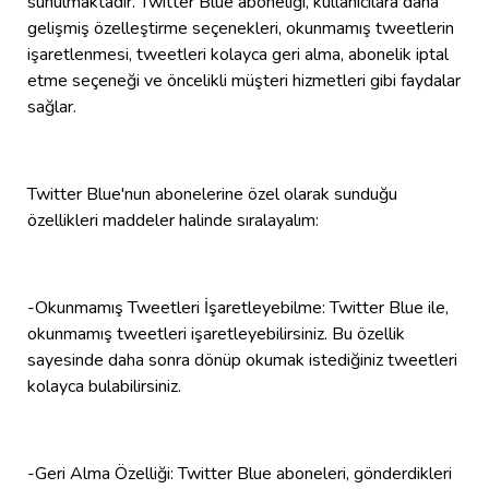
sunulmaktadır. Twitter Blue aboneliği, kullanıcılara daha
gelişmiş özelleştirme seçenekleri, okunmamış tweetlerin
işaretlenmesi, tweetleri kolayca geri alma, abonelik iptal
etme seçeneği ve öncelikli müşteri hizmetleri gibi faydalar
sağlar.
Twitter Blue'nun abonelerine özel olarak sunduğu
özellikleri maddeler halinde sıralayalım:
-Okunmamış Tweetleri İşaretleyebilme: Twitter Blue ile,
okunmamış tweetleri işaretleyebilirsiniz. Bu özellik
sayesinde daha sonra dönüp okumak istediğiniz tweetleri
kolayca bulabilirsiniz.
-Geri Alma Özelliği: Twitter Blue aboneleri, gönderdikleri