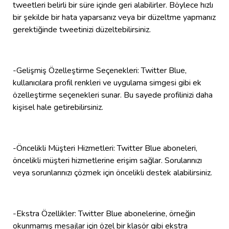
tweetleri belirli bir süre içinde geri alabilirler. Böylece hızlı
bir şekilde bir hata yaparsanız veya bir düzeltme yapmanız
gerektiğinde tweetinizi düzeltebilirsiniz.
-Gelişmiş Özelleştirme Seçenekleri: Twitter Blue,
kullanıcılara profil renkleri ve uygulama simgesi gibi ek
özelleştirme seçenekleri sunar. Bu sayede profilinizi daha
kişisel hale getirebilirsiniz.
-Öncelikli Müşteri Hizmetleri: Twitter Blue aboneleri,
öncelikli müşteri hizmetlerine erişim sağlar. Sorularınızı
veya sorunlarınızı çözmek için öncelikli destek alabilirsiniz.
-Ekstra Özellikler: Twitter Blue abonelerine, örneğin
okunmamış mesajlar için özel bir klasör gibi ekstra