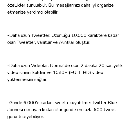
özellikler sunulabilir. Bu, mesajlarınızı daha iyi organize
etmenize yardımcı olabilir.
-Daha uzun Tweetler: Uzunluğu 10.000 karaktere kadar
olan Tweetler, yanıtlar ve Alıntılar oluştur.
-Daha uzun Videolar: Normalde olan 2 dakika 20 saniyelik
video sınırını kaldırır ve 1080P (FULL HD) video
yüklenmesini sağlar.
-Günde 6.000'e kadar Tweet okuyabilme: Twitter Blue
abonesi olmayan kullanıcılar günde en fazla 600 tweet
görüntüleyebiliyor.