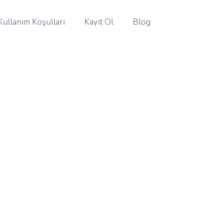
Kullanım Koşulları
Kayıt Ol
Blog