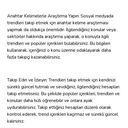
Anahtar Kelimelerle Araştırma Yapın: Sosyal medyada
trendleri takip etmek için anahtar kelime araştırması
yapmak da oldukça önemlidir. İlgilendiğiniz konular veya
sektörler hakkında araştırma yaparak, o konuyla ilgili
trendleri ve popüler içerikleri bulabilirsiniz. Bu bilgileri
kullanarak, içeriğinizi o konu üzerine odaklayarak daha
fazla takipçi kazanabilirsiniz.
Takip Edin ve İzleyin: Trendleri takip etmek için kendinizi
sürekli güncel tutmalı ve sevdiğiniz, ilgilendiğiniz hesapları
takip etmelisiniz. Bu şekilde popüler içerikleri, trendleri ve
konuları daha hızlı öğrenebilir ve onlara ayak
uydurabilirsiniz. Takip ettiğiniz hesapları düzenli olarak
kontrol ederek, trend içerikleri kaçırmaz ve sürekli güncel
kalırsınız.