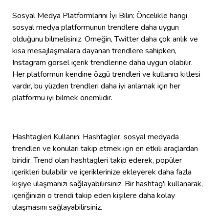
Sosyal Medya Platformlarını İyi Bilin: Öncelikle hangi
sosyal medya platformunun trendlere daha uygun
olduğunu bilmelisiniz. Örneğin, Twitter daha çok anlık ve
kısa mesajlaşmalara dayanan trendlere sahipken,
Instagram görsel içerik trendlerine daha uygun olabilir.
Her platformun kendine özgü trendleri ve kullanıcı kitlesi
vardır, bu yüzden trendleri daha iyi anlamak için her
platformu iyi bilmek önemlidir.
Hashtagleri Kullanın: Hashtagler, sosyal medyada
trendleri ve konuları takip etmek için en etkili araçlardan
biridir. Trend olan hashtagleri takip ederek, popüler
içerikleri bulabilir ve içeriklerinize ekleyerek daha fazla
kişiye ulaşmanızı sağlayabilirsiniz. Bir hashtag'i kullanarak,
içeriğinizin o trendi takip eden kişilere daha kolay
ulaşmasını sağlayabilirsiniz.