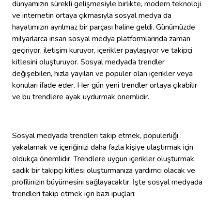
dünyamızın sürekli gelişmesiyle birlikte, modern teknoloji
ve internetin ortaya çıkmasıyla sosyal medya da
hayatımızın ayrılmaz bir parçası haline geldi. Günümüzde
milyarlarca insan sosyal medya platformlarında zaman
geçiriyor, iletişim kuruyor, içerikler paylaşıyor ve takipçi
kitlesini oluşturuyor. Sosyal medyada trendler
değişebilen, hızla yayılan ve popüler olan içerikler veya
konuları ifade eder. Her gün yeni trendler ortaya çıkabilir
ve bu trendlere ayak uydurmak önemlidir.
Sosyal medyada trendleri takip etmek, popülerliği
yakalamak ve içeriğinizi daha fazla kişiye ulaştırmak için
oldukça önemlidir. Trendlere uygun içerikler oluşturmak,
sadık bir takipçi kitlesi oluşturmanıza yardımcı olacak ve
profilinizin büyümesini sağlayacaktır. İşte sosyal medyada
trendleri takip etmek için bazı ipuçları: