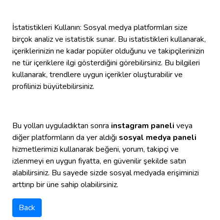
İstatistikleri Kullanın: Sosyal medya platformları size
birçok analiz ve istatistik sunar. Bu istatistikleri kullanarak,
içeriklerinizin ne kadar popüler olduğunu ve takipçilerinizin
ne tür içeriklere ilgi gösterdiğini görebilirsiniz. Bu bilgileri
kullanarak, trendlere uygun içerikler oluşturabilir ve
profilinizi büyütebilirsiniz.
Bu yolları uyguladıktan sonra
instagram paneli
veya
diğer platformların da yer aldığı
sosyal medya paneli
hizmetlerimizi kullanarak beğeni, yorum, takipçi ve
izlenmeyi en uygun fiyatta, en güvenilir şekilde satın
alabilirsiniz. Bu sayede sizde sosyal medyada erişiminizi
arttırıp bir üne sahip olabilirsiniz.
Back