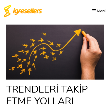
Menü
TRENDLERİ TAKİP
ETME YOLLARI