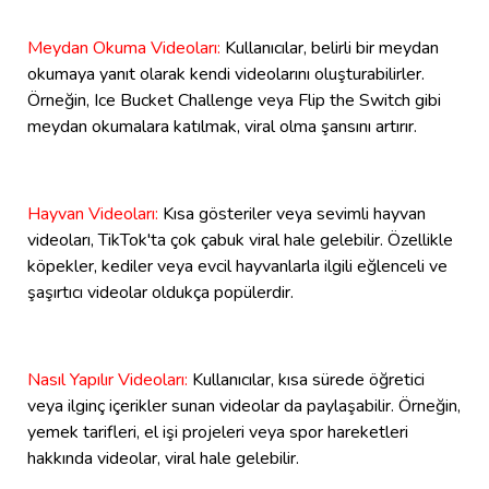
Meydan Okuma Videoları:
Kullanıcılar, belirli bir meydan
okumaya yanıt olarak kendi videolarını oluşturabilirler.
Örneğin, Ice Bucket Challenge veya Flip the Switch gibi
meydan okumalara katılmak, viral olma şansını artırır.
Hayvan Videoları:
Kısa gösteriler veya sevimli hayvan
videoları, TikTok'ta çok çabuk viral hale gelebilir. Özellikle
köpekler, kediler veya evcil hayvanlarla ilgili eğlenceli ve
şaşırtıcı videolar oldukça popülerdir.
Nasıl Yapılır Videoları:
Kullanıcılar, kısa sürede öğretici
veya ilginç içerikler sunan videolar da paylaşabilir. Örneğin,
yemek tarifleri, el işi projeleri veya spor hareketleri
hakkında videolar, viral hale gelebilir.