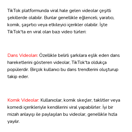
TikTok platformunda viral hale gelen videolar çeşitli
şekillerde olabilir. Bunlar genellikle eğlenceli, yaratıcı,
komik, şaşırtıcı veya etkileyici içerikler olabilir. İşte
TikTok'ta en viral olan bazı video türleri:
Dans Videoları:
Özellikle belirli şarkılara eşlik eden dans
hareketlerini gösteren videolar, TikTok'ta oldukça
popülerdir. Birçok kullanıcı bu dans trendlerini oluşturup
takip eder.
Komik Videolar:
Kullanıcılar, komik skeçler, taklitler veya
komedi içerikleriyle kendilerini viral yapabilirler. İyi bir
mizah anlayışı ile paylaşılan bu videolar, genellikle hızla
yayılır.