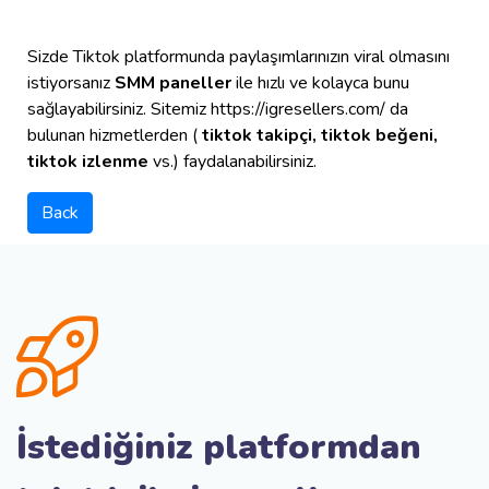
Sizde Tiktok platformunda paylaşımlarınızın viral olmasını
istiyorsanız
SMM paneller
ile hızlı ve kolayca bunu
sağlayabilirsiniz. Sitemiz https://igresellers.com/ da
bulunan hizmetlerden (
tiktok takipçi, tiktok beğeni,
tiktok izlenme
vs.) faydalanabilirsiniz.
Back
İstediğiniz platformdan