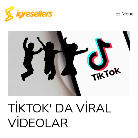
Menü
TİKTOK' DA VİRAL
VİDEOLAR