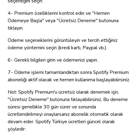
seçeneğini seçin.
4- Premium özelliklerini kontrol edin ve "Hemen
Ödemeye Başla" veya "Ücretsiz Deneme" butonuna
tıklayın.
Ödeme seçeneklerini görüntüleyin ve tercih ettiğiniz
ödeme yöntemini seçin (kredi kartı, Paypal vb.).
6- Gerekli bilgileri girin ve ödemenizi yapın.
7- Ödeme işlemi tamamlandıktan sonra Spotify Premium
aboneliği aktif olacak ve hemen kullanıma başlayabilirsiniz.
Not: Spotify Premium'u ücretsiz olarak denemek için,
"Ücretsiz Deneme" butonuna tıklayabilirsiniz. Bu deneme
süresi genellikle 30 gün sürer ve sonunda
ücretlendirilmeyi onaylarsanız abonelik otomatik olarak
devam eder. Spotify Türkiye ücretleri güncel olarak
şöyledir: