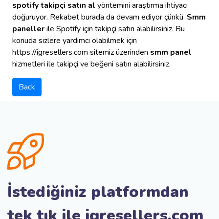
spotify takipçi satın al
yöntemini araştırma ihtiyacı
doğuruyor. Rekabet burada da devam ediyor çünkü.
Smm
paneller
ile Spotify için takipçi satın alabilirsiniz. Bu
konuda sizlere yardımcı olabilmek için
https://igresellers.com sitemiz üzerinden
smm panel
hizmetleri ile takipçi ve beğeni satın alabilirsiniz.
Back
İstediğiniz platformdan
tek tık ile igresellers.com