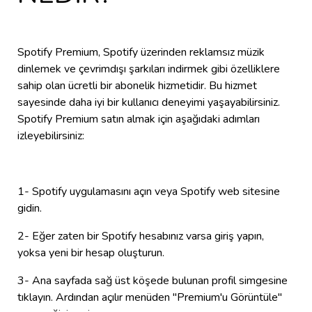
Spotify Premium, Spotify üzerinden reklamsız müzik
dinlemek ve çevrimdışı şarkıları indirmek gibi özelliklere
sahip olan ücretli bir abonelik hizmetidir. Bu hizmet
sayesinde daha iyi bir kullanıcı deneyimi yaşayabilirsiniz.
Spotify Premium satın almak için aşağıdaki adımları
izleyebilirsiniz:
1- Spotify uygulamasını açın veya Spotify web sitesine
gidin.
2- Eğer zaten bir Spotify hesabınız varsa giriş yapın,
yoksa yeni bir hesap oluşturun.
3- Ana sayfada sağ üst köşede bulunan profil simgesine
tıklayın. Ardından açılır menüden "Premium'u Görüntüle"