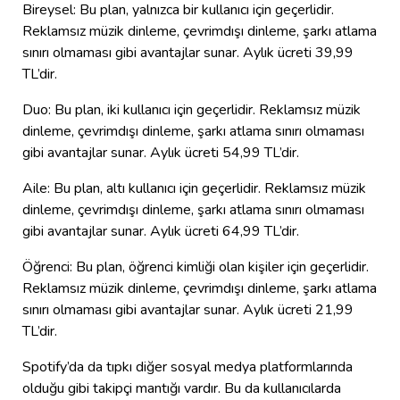
Bireysel: Bu plan, yalnızca bir kullanıcı için geçerlidir.
Reklamsız müzik dinleme, çevrimdışı dinleme, şarkı atlama
sınırı olmaması gibi avantajlar sunar. Aylık ücreti 39,99
TL’dir.
Duo: Bu plan, iki kullanıcı için geçerlidir. Reklamsız müzik
dinleme, çevrimdışı dinleme, şarkı atlama sınırı olmaması
gibi avantajlar sunar. Aylık ücreti 54,99 TL’dir.
Aile: Bu plan, altı kullanıcı için geçerlidir. Reklamsız müzik
dinleme, çevrimdışı dinleme, şarkı atlama sınırı olmaması
gibi avantajlar sunar. Aylık ücreti 64,99 TL’dir.
Öğrenci: Bu plan, öğrenci kimliği olan kişiler için geçerlidir.
Reklamsız müzik dinleme, çevrimdışı dinleme, şarkı atlama
sınırı olmaması gibi avantajlar sunar. Aylık ücreti 21,99
TL’dir.
Spotify’da da tıpkı diğer sosyal medya platformlarında
olduğu gibi takipçi mantığı vardır. Bu da kullanıcılarda