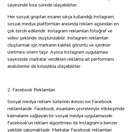
sayesinde kısa sürede ulaşabilirler.
Her sosyal gruptan insanın sıkça kullandığı Instagram,
sosyal medya platformları arasında reklam açısından en
çok tercih edilendir. Instagram reklamları fotoğraf ve
video şeklinde oluşturulabilir. Instagram reklamları
oluşturmak için markanın kaliteli görüntü ve içerikler
üretmesi önem taşır. Ayrıca Instagram uygulaması
sayesinde markalar verdikleri reklama ait performans
analizlerine de kolaylıkla ulaşabilirler.
2. Facebook Reklamları
Sosyal medya reklam türlerinin ikincisi ise Facebook
reklamlarıdır. Facebook, insanların çevreleriyle etkileşimde
kalmalarını sağlayan bir sosyal medya uygulamasıdır.
Facebook’un reklam algoritması da Instagram’a benzer
şekilde çalışmaktadır. Markalar Facebook reklamları