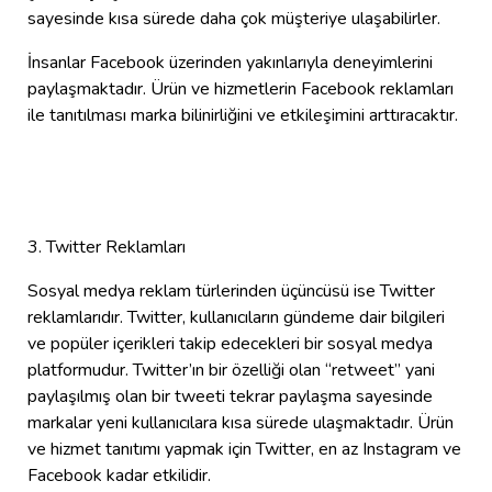
sayesinde kısa sürede daha çok müşteriye ulaşabilirler.
İnsanlar Facebook üzerinden yakınlarıyla deneyimlerini
paylaşmaktadır. Ürün ve hizmetlerin Facebook reklamları
ile tanıtılması marka bilinirliğini ve etkileşimini arttıracaktır.
3. Twitter Reklamları
Sosyal medya reklam türlerinden üçüncüsü ise Twitter
reklamlarıdır. Twitter, kullanıcıların gündeme dair bilgileri
ve popüler içerikleri takip edecekleri bir sosyal medya
platformudur. Twitter’ın bir özelliği olan “retweet” yani
paylaşılmış olan bir tweeti tekrar paylaşma sayesinde
markalar yeni kullanıcılara kısa sürede ulaşmaktadır. Ürün
ve hizmet tanıtımı yapmak için Twitter, en az Instagram ve
Facebook kadar etkilidir.