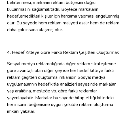
belirlenmesi, markanın reklam bütçesini doğru
kullanmasını sağlamaktadır. Böylece markaların
hedeflemedikleri kişiler için harcama yapması engellenmiş
olur. Bu sayede hem reklam maliyeti azalır hem de reklam
daha çok insana ulaşmış olur.
4. Hedef Kitleye Göre Farklı Reklam Çeşitleri Oluşturmak
Sosyal medya reklamcılığında diğer reklam stratejilerine
göre avantajlı olan diğer şey ise her hedef kitleye farklı
reklam çeşitleri oluşturma imkanıdır. Sosyal medya
uygulamalarının hedef kitle analizleri sayesinde markalar
yaş aralığına, mesleğe vb. göre farklı reklamlar
yayımlayabilir. Markalar bu sayede hitap ettiği kitledeki
her insanın beğenisine uygun şekilde reklam oluşturma
imkanı yakalar.