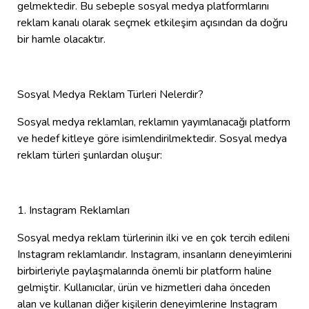
gelmektedir. Bu sebeple sosyal medya platformlarını
reklam kanalı olarak seçmek etkileşim açısından da doğru
bir hamle olacaktır.
Sosyal Medya Reklam Türleri Nelerdir?
Sosyal medya reklamları, reklamın yayımlanacağı platform
ve hedef kitleye göre isimlendirilmektedir. Sosyal medya
reklam türleri şunlardan oluşur:
1. Instagram Reklamları
Sosyal medya reklam türlerinin ilki ve en çok tercih edileni
Instagram reklamlarıdır. Instagram, insanların deneyimlerini
birbirleriyle paylaşmalarında önemli bir platform haline
gelmiştir. Kullanıcılar, ürün ve hizmetleri daha önceden
alan ve kullanan diğer kişilerin deneyimlerine Instagram