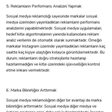
5. Reklamların Performans Analizini Yapmak
Sosyal medya reklamcılığı sayesinde markalar sosyal
medya üzerinden yayımladıkları reklamların performans
analizlerini yapabilmektedir. Sosyal medya uygulamaları,
hedef kitle algoritmalarının yanında kullanıcılara reklam
analiz verilerini de otomatik olarak sunmaktadır. Örneğin
markalar Instagram üzerinde yayımladıkları reklamların kaç
saatte kaç kişiye ulaştığını kolayca görüntülemektedir. Bu
durum, reklamların doğru stratejilerle hazırlanıp
hazırlanmadığını ve kitle üzerindeki işlevselliğini kontrol
etme imkanı vermektedir.
6. Marka Bilinirliğini Arttırmak
Sosyal medya reklamcılığının diğer bir avantajı da marka
bilinirliğini arttırmaktır. Sosyal medya diğer medya ve