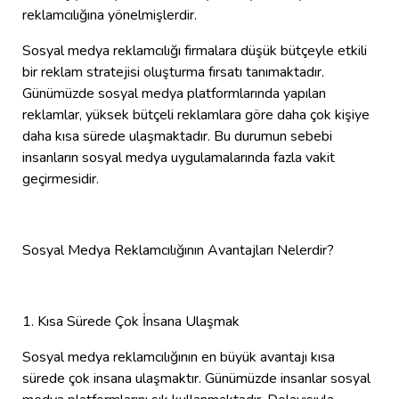
reklamcılığına yönelmişlerdir.
Sosyal medya reklamcılığı firmalara düşük bütçeyle etkili
bir reklam stratejisi oluşturma fırsatı tanımaktadır.
Günümüzde sosyal medya platformlarında yapılan
reklamlar, yüksek bütçeli reklamlara göre daha çok kişiye
daha kısa sürede ulaşmaktadır. Bu durumun sebebi
insanların sosyal medya uygulamalarında fazla vakit
geçirmesidir.
Sosyal Medya Reklamcılığının Avantajları Nelerdir?
1. Kısa Sürede Çok İnsana Ulaşmak
Sosyal medya reklamcılığının en büyük avantajı kısa
sürede çok insana ulaşmaktır. Günümüzde insanlar sosyal