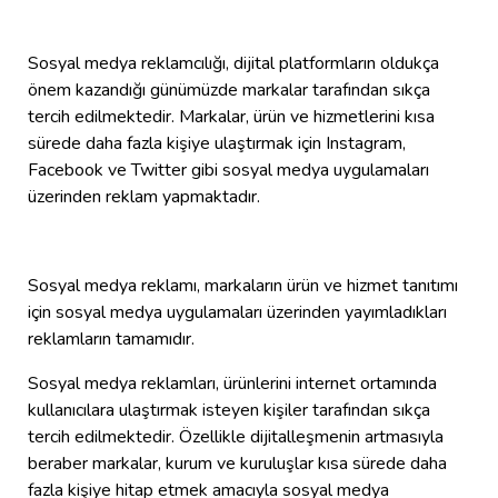
Sosyal medya reklamcılığı, dijital platformların oldukça
önem kazandığı günümüzde markalar tarafından sıkça
tercih edilmektedir. Markalar, ürün ve hizmetlerini kısa
sürede daha fazla kişiye ulaştırmak için Instagram,
Facebook ve Twitter gibi sosyal medya uygulamaları
üzerinden reklam yapmaktadır.
Sosyal medya reklamı, markaların ürün ve hizmet tanıtımı
için sosyal medya uygulamaları üzerinden yayımladıkları
reklamların tamamıdır.
Sosyal medya reklamları, ürünlerini internet ortamında
kullanıcılara ulaştırmak isteyen kişiler tarafından sıkça
tercih edilmektedir. Özellikle dijitalleşmenin artmasıyla
beraber markalar, kurum ve kuruluşlar kısa sürede daha
fazla kişiye hitap etmek amacıyla sosyal medya