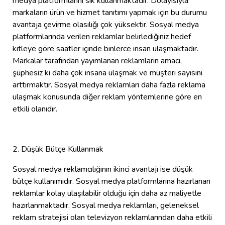
medya platformlarını sık kullanmaktadır. Dolayısıyla
markaların ürün ve hizmet tanıtımı yapmak için bu durumu
avantaja çevirme olasılığı çok yüksektir. Sosyal medya
platformlarında verilen reklamlar belirlediğiniz hedef
kitleye göre saatler içinde binlerce insan ulaşmaktadır.
Markalar tarafından yayımlanan reklamların amacı,
şüphesiz ki daha çok insana ulaşmak ve müşteri sayısını
arttırmaktır. Sosyal medya reklamları daha fazla reklama
ulaşmak konusunda diğer reklam yöntemlerine göre en
etkili olanıdır.
2. Düşük Bütçe Kullanmak
Sosyal medya reklamcılığının ikinci avantajı ise düşük
bütçe kullanımıdır. Sosyal medya platformlarına hazırlanan
reklamlar kolay ulaşılabilir olduğu için daha az maliyetle
hazırlanmaktadır. Sosyal medya reklamları, geleneksel
reklam stratejisi olan televizyon reklamlarından daha etkili