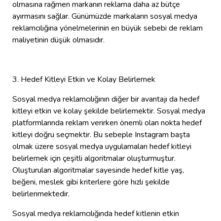
olmasına rağmen markanın reklama daha az bütçe
ayırmasını sağlar. Günümüzde markaların sosyal medya
reklamcılığına yönelmelerinin en büyük sebebi de reklam
maliyetinin düşük olmasıdır.
3. Hedef Kitleyi Etkin ve Kolay Belirlemek
Sosyal medya reklamcılığının diğer bir avantajı da hedef
kitleyi etkin ve kolay şekilde belirlemektir. Sosyal medya
platformlarında reklam verirken önemli olan nokta hedef
kitleyi doğru seçmektir. Bu sebeple Instagram başta
olmak üzere sosyal medya uygulamaları hedef kitleyi
belirlemek için çeşitli algoritmalar oluşturmuştur.
Oluşturulan algoritmalar sayesinde hedef kitle yaş,
beğeni, meslek gibi kriterlere göre hızlı şekilde
belirlenmektedir.
Sosyal medya reklamcılığında hedef kitlenin etkin