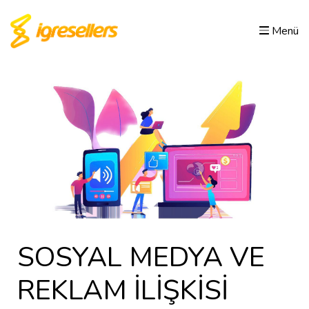
Menü
SOSYAL MEDYA VE
REKLAM İLİŞKİSİ