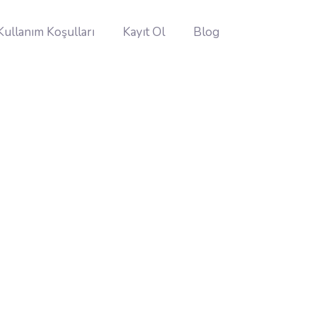
Kullanım Koşulları
Kayıt Ol
Blog