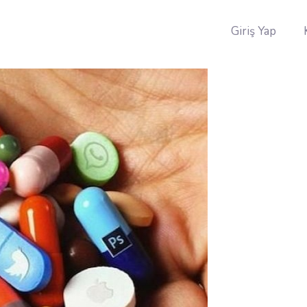
Giriş Yap