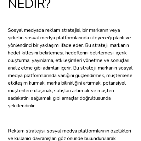
NEDİR?
Sosyal medyada reklam stratejisi, bir markanın veya
şirketin sosyal medya platformlarında izleyeceği planlı ve
yönlendirici bir yaklaşımı ifade eder. Bu strateji, markanın
hedef kitlesini belirlemesi, hedeflerini belirlemesi, içerik
oluşturma, yayınlama, etkileşimleri yönetme ve sonuçları
analiz etme gibi adımları içerir. Bu strateji, markanın sosyal
medya platformlarında varlığını güçlendirmek, müşterilerle
etkileşim kurmak, marka bilinirliğini artırmak, potansiyel
müşterilere ulaşmak, satışları artırmak ve müşteri
sadakatini sağlamak gibi amaçlar doğrultusunda
şekillendirilir.
Reklam stratejisi, sosyal medya platformlarının özellikleri
ve kullanıcı davranışları göz önünde bulundurularak