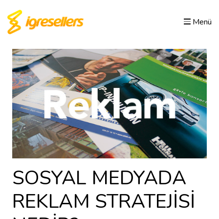
Menü
SOSYAL MEDYADA
REKLAM STRATEJİSİ