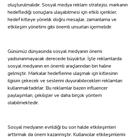
oluşturulmalıdır. Sosyal medya reklam stratejisi, markanın
hedeflediği sonuçlara ulaşabilmesi için etkili içerikler,
hedef kitleye yönelik doğru mesajlar, zamanlama ve
etkileşim yönetimi gibi önemli unsurları içermelidir.
Günümüz dünyasında sosyal medyanın önemi
yadsınanmayacak derecede büyüktür. İşte reklamlarda
sosyal medyanın en önemli araçlarından biri haline
gelmiştir. Markalar hedeflerine ulaşmak için kitlesinin
ilgisini çekecek ve seslerini duyurabilecekleri reklamları
kullanmaktadırlar. Bu reklamlar bazen influencer
paylaşımları, çekilişler ve daha birçok yöntem
olabilmektedir.
Sosyal medyanın evrildiği bu son halde etkileşimleri
arttırmak da önem kazanmıştır. Kullanıcılar etkileşimlerini