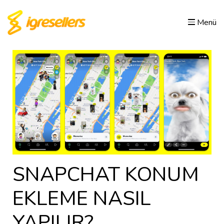
Menü
SNAPCHAT KONUM
EKLEME NASIL
YAPILIR?