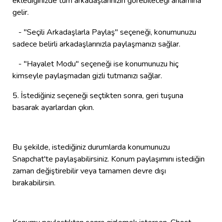
eklediğinizde tüm arkadaşlarınızın görebileceği anlamına
gelir.
- "Seçili Arkadaşlarla Paylaş" seçeneği, konumunuzu
sadece belirli arkadaşlarınızla paylaşmanızı sağlar.
- "Hayalet Modu" seçeneği ise konumunuzu hiç
kimseyle paylaşmadan gizli tutmanızı sağlar.
5. İstediğiniz seçeneği seçtikten sonra, geri tuşuna
basarak ayarlardan çıkın.
Bu şekilde, istediğiniz durumlarda konumunuzu
Snapchat'te paylaşabilirsiniz. Konum paylaşımını istediğin
zaman değiştirebilir veya tamamen devre dışı
bırakabilirsin.