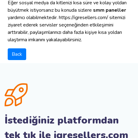
Eğer sosyal medya da kitlenizi kısa süre ve kolay yoldan
büyütmek istiyorsanız bu konuda sizlere
smm paneller
yardımcı olabilmektedir. https://igresellers.com/ sitemizi
ziyaret ederek servisler seçeneğinden etkileşimini
arttırabilir, paylaşımlarınızı daha fazla kişiye kısa yoldan
ulaştırma imkanını yakalayabilirsiniz.
Back
İstediğiniz platformdan
tek tık ile igresellers.com