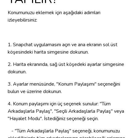
Konumunuzu eklemek için aşağıdaki adımları
izleyebilirsiniz:
1. Snapchat uygulamasını açın ve ana ekranın sol üst
köşesindeki harita simgesine dokunun.
2. Harita ekranında, sağ üst köşedeki ayarlar simgesine
dokunun.
3. Ayarlar menüsünde, "Konum Paylaşımı" seçeneğini
bulun ve üzerine dokunun.
4. Konum paylaşımı için üç seçenek sunulur: "Tüm
Arkadaşlarla Paylaş", "Seçili Arkadaşlarla Paylaş" veya
"Hayalet Modu". İstediğiniz seçeneği seçin.
- "Tüm Arkadaşlarla Paylaş" seçeneği, konumunuzu