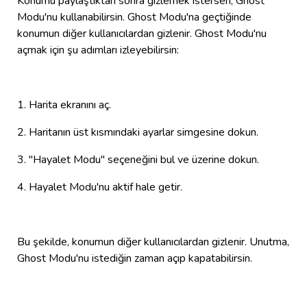
Konumu paylaştıktan sonra gizlemek istersen, Ghost
Modu'nu kullanabilirsin. Ghost Modu'na geçtiğinde
konumun diğer kullanıcılardan gizlenir. Ghost Modu'nu
açmak için şu adımları izleyebilirsin:
1. Harita ekranını aç.
2. Haritanın üst kısmındaki ayarlar simgesine dokun.
3. "Hayalet Modu" seçeneğini bul ve üzerine dokun.
4. Hayalet Modu'nu aktif hale getir.
Bu şekilde, konumun diğer kullanıcılardan gizlenir. Unutma,
Ghost Modu'nu istediğin zaman açıp kapatabilirsin.