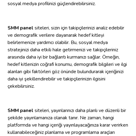
sosyal medya profilinizi güçlendirebilirsiniz.
SMM panel
siteleri, sizin için takipçilerinizi analiz edebilir
ve demografik verilere dayanarak hedef kitleyi
belirlemenize yardımcı olabilir. Bu, sosyal medya
stratejinizi daha etkili hale getirmenizi ve takipçileriniz
arasında daha iyi bir bağlantı kurmanızı sağlar. Örneğin,
hedef kitlenizin coğrafi konumu, demografik bilgileri ve ilgi
alanları gibi faktörleri göz önünde bulundurarak içeriğinizi
daha iyi şekillendirebilir ve takipçilerinizin ilgisini
çekebilirsiniz.
SMM panel
siteleri, yayınlarınızı daha planlı ve düzenli bir
şekilde yayınlamanıza olanak tanır. Ne zaman, hangi
platformda ve hangi içeriği yayınlayacağınıza karar verirken
kullanabileceğiniz planlama ve programlama araçları