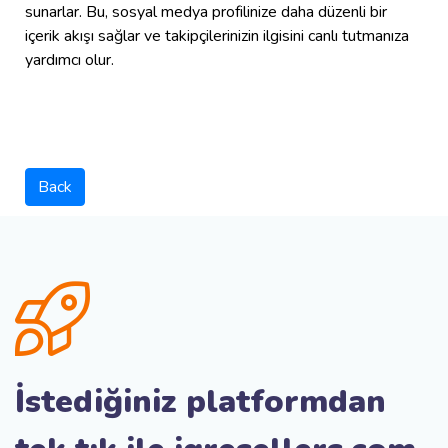
sunarlar. Bu, sosyal medya profilinize daha düzenli bir
içerik akışı sağlar ve takipçilerinizin ilgisini canlı tutmanıza
yardımcı olur.
Back
İstediğiniz platformdan