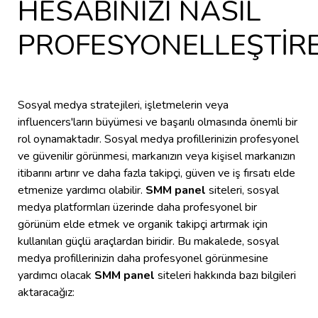
HESABINIZI NASIL
PROFESYONELLEŞTİREB
Sosyal medya stratejileri, işletmelerin veya
influencers'ların büyümesi ve başarılı olmasında önemli bir
rol oynamaktadır. Sosyal medya profillerinizin profesyonel
ve güvenilir görünmesi, markanızın veya kişisel markanızın
itibarını artırır ve daha fazla takipçi, güven ve iş fırsatı elde
etmenize yardımcı olabilir.
SMM panel
siteleri, sosyal
medya platformları üzerinde daha profesyonel bir
görünüm elde etmek ve organik takipçi artırmak için
kullanılan güçlü araçlardan biridir. Bu makalede, sosyal
medya profillerinizin daha profesyonel görünmesine
yardımcı olacak
SMM panel
siteleri hakkında bazı bilgileri
aktaracağız: