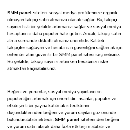
SMM panel
siteleri, sosyal medya profillerinize organik
olmayan takipçi satın almanıza olanak sağlar. Bu, takipçi
sayınızı hızlı bir şekilde artırmanızı sağlar ve sosyal medya
hesaplarınızı daha popüler hale getirir. Ancak, takipçi satın
alma sürecinde dikkatli olmanız önemlidir. Kaliteli
takipçiler sağlayan ve hesabınızın güvenliğini sağlamak için
önlemler alan güvenilir bir SMM panel sitesi seçmelisiniz.
Bu şekilde, takipçi sayınızı artırırken hesabınızı riske
atmaktan kaçınabilirsiniz.
Beğeni ve yorumlar, sosyal medya yayınlarınızın
popülerliğini artırmak için önemlidir. İnsanlar, popüler ve
etkileşimli bir yayına katılmak istediklerini
düşündüklerinden beğeni ve yorum sayıları göz önünde
bulundurulabilmektedir.
SMM panel
sitelerinden beğeni
ve yorum satın alarak daha fazla etkileşim alabilir ve