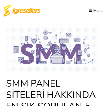
Menü
SMM PANEL
SİTELERİ HAKKINDA