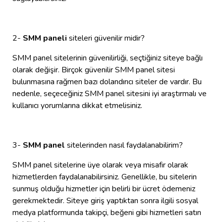
2-
SMM paneli
siteleri güvenilir midir?
SMM panel sitelerinin güvenilirliği, seçtiğiniz siteye bağlı
olarak değişir. Birçok güvenilir SMM panel sitesi
bulunmasına rağmen bazı dolandırıcı siteler de vardır. Bu
nedenle, seçeceğiniz SMM panel sitesini iyi araştırmalı ve
kullanıcı yorumlarına dikkat etmelisiniz.
3-
SMM panel
sitelerinden nasıl faydalanabilirim?
SMM panel sitelerine üye olarak veya misafir olarak
hizmetlerden faydalanabilirsiniz. Genellikle, bu sitelerin
sunmuş olduğu hizmetler için belirli bir ücret ödemeniz
gerekmektedir. Siteye giriş yaptıktan sonra ilgili sosyal
medya platformunda takipçi, beğeni gibi hizmetleri satın