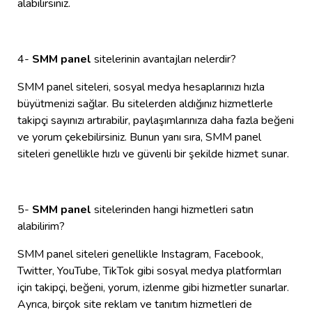
alabilirsiniz.
4-
SMM panel
sitelerinin avantajları nelerdir?
SMM panel siteleri, sosyal medya hesaplarınızı hızla
büyütmenizi sağlar. Bu sitelerden aldığınız hizmetlerle
takipçi sayınızı artırabilir, paylaşımlarınıza daha fazla beğeni
ve yorum çekebilirsiniz. Bunun yanı sıra, SMM panel
siteleri genellikle hızlı ve güvenli bir şekilde hizmet sunar.
5-
SMM panel
sitelerinden hangi hizmetleri satın
alabilirim?
SMM panel siteleri genellikle Instagram, Facebook,
Twitter, YouTube, TikTok gibi sosyal medya platformları
için takipçi, beğeni, yorum, izlenme gibi hizmetler sunarlar.
Ayrıca, birçok site reklam ve tanıtım hizmetleri de