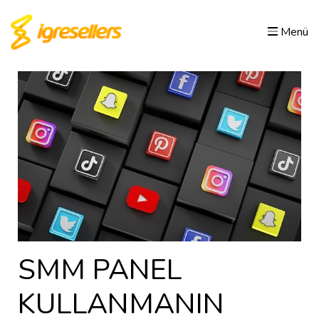
Menü
SMM PANEL
KULLANMANIN