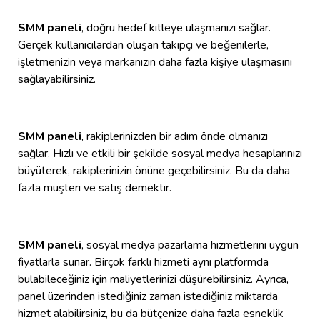
SMM paneli
, doğru hedef kitleye ulaşmanızı sağlar.
Gerçek kullanıcılardan oluşan takipçi ve beğenilerle,
işletmenizin veya markanızın daha fazla kişiye ulaşmasını
sağlayabilirsiniz.
SMM paneli
, rakiplerinizden bir adım önde olmanızı
sağlar. Hızlı ve etkili bir şekilde sosyal medya hesaplarınızı
büyüterek, rakiplerinizin önüne geçebilirsiniz. Bu da daha
fazla müşteri ve satış demektir.
SMM paneli
, sosyal medya pazarlama hizmetlerini uygun
fiyatlarla sunar. Birçok farklı hizmeti aynı platformda
bulabileceğiniz için maliyetlerinizi düşürebilirsiniz. Ayrıca,
panel üzerinden istediğiniz zaman istediğiniz miktarda
hizmet alabilirsiniz, bu da bütçenize daha fazla esneklik