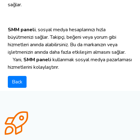
sağlar.
SMM paneli
, sosyal medya hesaplarınızı hızla
büyütmenizi sağlar. Takipçi, beğeni veya yorum gibi
hizmetleri anında alabilirsiniz. Bu da markanızın veya
işletmenizin anında daha fazla etkileşim almasını sağlar.
Yani,
SMM paneli
kullanmak sosyal medya pazarlaması
hizmetlerini kolaylaştırır.
Back