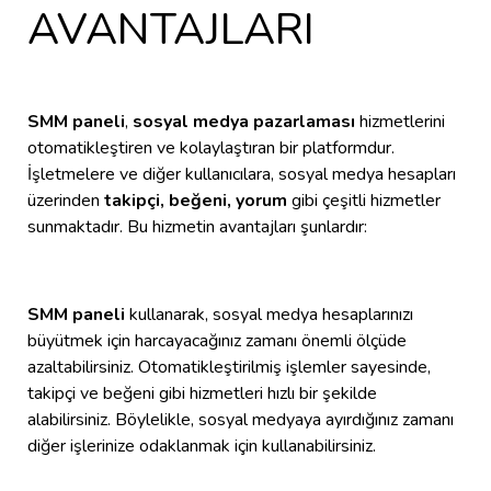
AVANTAJLARI
SMM paneli
,
sosyal medya pazarlaması
hizmetlerini
otomatikleştiren ve kolaylaştıran bir platformdur.
İşletmelere ve diğer kullanıcılara, sosyal medya hesapları
üzerinden
takipçi, beğeni, yorum
gibi çeşitli hizmetler
sunmaktadır. Bu hizmetin avantajları şunlardır:
SMM paneli
kullanarak, sosyal medya hesaplarınızı
büyütmek için harcayacağınız zamanı önemli ölçüde
azaltabilirsiniz. Otomatikleştirilmiş işlemler sayesinde,
takipçi ve beğeni gibi hizmetleri hızlı bir şekilde
alabilirsiniz. Böylelikle, sosyal medyaya ayırdığınız zamanı
diğer işlerinize odaklanmak için kullanabilirsiniz.