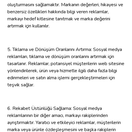
oluşturmasını sağlamaktır. Markanın değerleri, hikayesi ve
benzersiz özellikleri hakkında bilgi veren reklamlar,
markayı hedef kitlesine tanıtmak ve marka değerini
artırmak için kullanılır.
5. Tıklama ve Dönüşüm Oranlarını Artırma: Sosyal medya
reklamları, tıklama ve dönüşüm oranlarını artırmak için
tasarlanır. Reklamlar, potansiyel müşterilerin web sitesine
yönlendirilerek, ürün veya hizmetle ilgili daha fazla bilgi
edinmeleri ve satın alma işlemi gerçekleştirmeleri için
teşvik sağlar.
6. Rekabet Üstünlüğü Sağlama: Sosyal medya
reklamlarının bir diğer amacı, markayı rakiplerinden
ayrıştırmaktır. Yaratıcı ve etkileyici reklamlar, müşterilerin
marka veya ürünle özdeşleşmesini ve başka rakiplerin