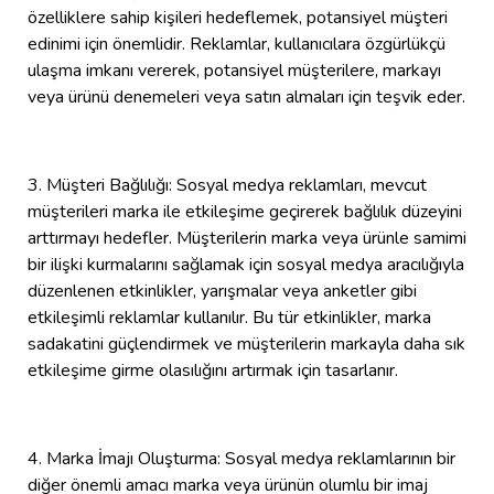
özelliklere sahip kişileri hedeflemek, potansiyel müşteri
edinimi için önemlidir. Reklamlar, kullanıcılara özgürlükçü
ulaşma imkanı vererek, potansiyel müşterilere, markayı
veya ürünü denemeleri veya satın almaları için teşvik eder.
3. Müşteri Bağlılığı: Sosyal medya reklamları, mevcut
müşterileri marka ile etkileşime geçirerek bağlılık düzeyini
arttırmayı hedefler. Müşterilerin marka veya ürünle samimi
bir ilişki kurmalarını sağlamak için sosyal medya aracılığıyla
düzenlenen etkinlikler, yarışmalar veya anketler gibi
etkileşimli reklamlar kullanılır. Bu tür etkinlikler, marka
sadakatini güçlendirmek ve müşterilerin markayla daha sık
etkileşime girme olasılığını artırmak için tasarlanır.
4. Marka İmajı Oluşturma: Sosyal medya reklamlarının bir
diğer önemli amacı marka veya ürünün olumlu bir imaj