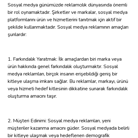
Sosyal medya günümüzde reklamcılık dünyasında önemli
bir rol oynamaktadır. Şirketler ve markalar, sosyal medya
platformlarını ürün ve hizmetlerini tanıtmak için aktif bir
şekilde kullanmaktadır. Sosyal medya reklamının amaçları
şunlardır:
1. Farkındalık Yaratmak: İlk amaçlardan biri marka veya
ürün hakkında genel farkındalık oluşturmaktır. Sosyal
medya reklamları, birçok insanın erişebildiği geniş bir
kitleye ulaşma imkanı sağlar. Bu reklamlar, markayı, ürünü
veya hizmeti hedef kitlesinin dikkatine sunarak farkındalık
oluşturma amacını taşır.
2. Müşteri Edinimi: Sosyal medya reklamları, yeni
müşteriler kazanma amacını güder. Sosyal medyada belirli
bir kitleye ulaşmak veya hedeflenen demografik