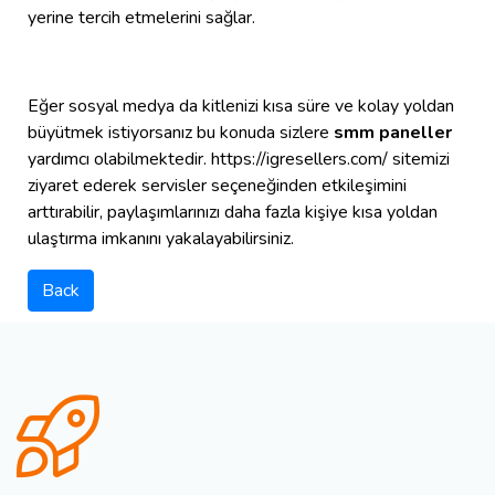
yerine tercih etmelerini sağlar.
Eğer sosyal medya da kitlenizi kısa süre ve kolay yoldan
büyütmek istiyorsanız bu konuda sizlere
smm paneller
yardımcı olabilmektedir. https://igresellers.com/ sitemizi
ziyaret ederek servisler seçeneğinden etkileşimini
arttırabilir, paylaşımlarınızı daha fazla kişiye kısa yoldan
ulaştırma imkanını yakalayabilirsiniz.
Back