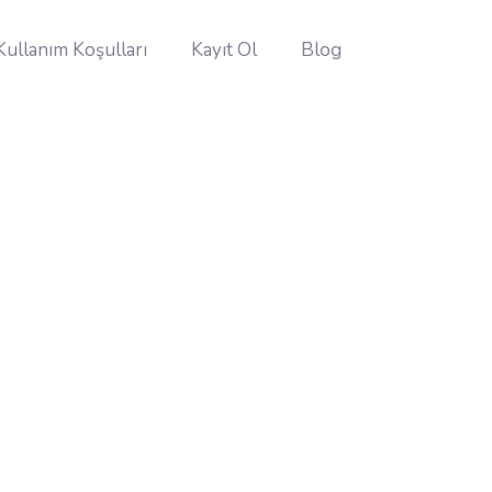
Kullanım Koşulları
Kayıt Ol
Blog