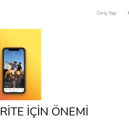
Giriş Yap
RİTE İÇİN ÖNEMİ