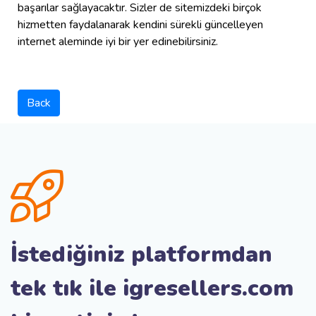
başarılar sağlayacaktır. Sizler de sitemizdeki birçok
hizmetten faydalanarak kendini sürekli güncelleyen
internet aleminde iyi bir yer edinebilirsiniz.
Back
İstediğiniz platformdan
tek tık ile igresellers.com