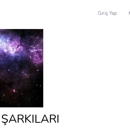
Giriş Yap
 ŞARKILARI