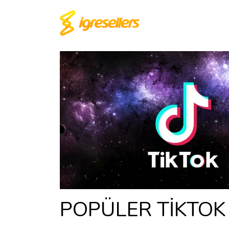
POPÜLER TİKTOK