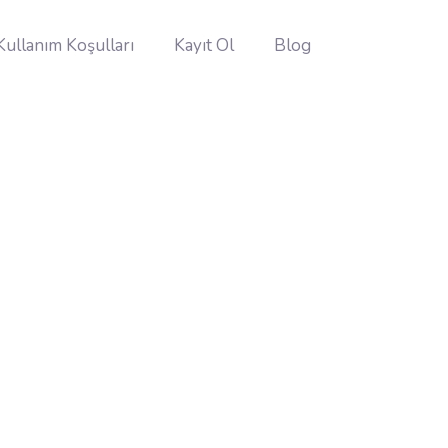
Kullanım Koşulları
Kayıt Ol
Blog