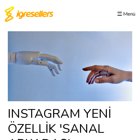
Menü
INSTAGRAM YENİ
ÖZELLİK 'SANAL