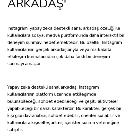
ARKADAŞ'
Instagram, yapay zeka destekli sanal arkadaş özelliği ile
kullanıcılara sosyal medya platformunda daha interaktif bir
deneyim sunmayı hedeflemektedir. Bu özellik, Instagram
kullanıcılarının gerçek arkadaşlarıyla veya markalarla
etkileşim kurmalarından çok daha farklı bir deneyim
sunmayı amaçlar.
Yapay zeka destekli sanal arkadaş, Instagram
kullanıcılarının platform üzerinde etkileşimde
bulunabileceği, sohbet edebileceği ve çeşitli aktiviteler
yapabileceği bir sanal karakterdir. Bu karakter, gerçek bir
kişi gibi davranabilir, sohbet edebilir, öneriler sunabilir ve
kullanıcılara kişiselleştirilmiş içerikler sunma yeteneğine
sahiptir.