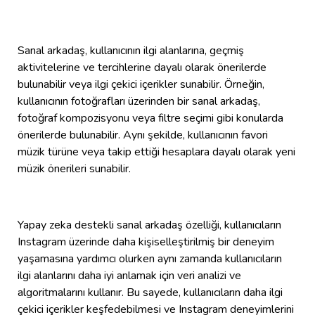
Sanal arkadaş, kullanıcının ilgi alanlarına, geçmiş
aktivitelerine ve tercihlerine dayalı olarak önerilerde
bulunabilir veya ilgi çekici içerikler sunabilir. Örneğin,
kullanıcının fotoğrafları üzerinden bir sanal arkadaş,
fotoğraf kompozisyonu veya filtre seçimi gibi konularda
önerilerde bulunabilir. Aynı şekilde, kullanıcının favori
müzik türüne veya takip ettiği hesaplara dayalı olarak yeni
müzik önerileri sunabilir.
Yapay zeka destekli sanal arkadaş özelliği, kullanıcıların
Instagram üzerinde daha kişiselleştirilmiş bir deneyim
yaşamasına yardımcı olurken aynı zamanda kullanıcıların
ilgi alanlarını daha iyi anlamak için veri analizi ve
algoritmalarını kullanır. Bu sayede, kullanıcıların daha ilgi
çekici içerikler keşfedebilmesi ve Instagram deneyimlerini