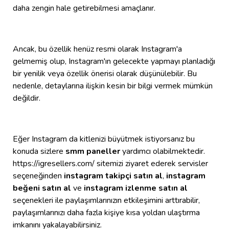
daha zengin hale getirebilmesi amaçlanır.
Ancak, bu özellik henüz resmi olarak Instagram'a
gelmemiş olup, Instagram'ın gelecekte yapmayı planladığı
bir yenilik veya özellik önerisi olarak düşünülebilir. Bu
nedenle, detaylarına ilişkin kesin bir bilgi vermek mümkün
değildir.
Eğer Instagram da kitlenizi büyütmek istiyorsanız bu
konuda sizlere
smm paneller
yardımcı olabilmektedir.
https://igresellers.com/ sitemizi ziyaret ederek servisler
seçeneğinden
instagram takipçi satın al
,
instagram
beğeni satın al
ve
instagram izlenme satın al
seçenekleri ile paylaşımlarınızın etkileşimini arttırabilir,
paylaşımlarınızı daha fazla kişiye kısa yoldan ulaştırma
imkanını yakalayabilirsiniz.