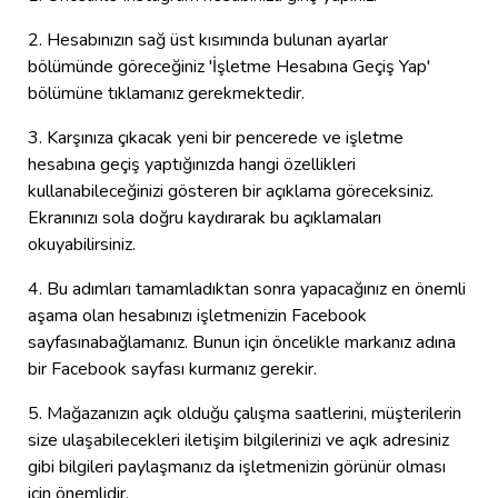
2. Hesabınızın sağ üst kısımında bulunan ayarlar
bölümünde göreceğiniz 'İşletme Hesabına Geçiş Yap'
bölümüne tıklamanız gerekmektedir.
3. Karşınıza çıkacak yeni bir pencerede ve işletme
hesabına geçiş yaptığınızda hangi özellikleri
kullanabileceğinizi gösteren bir açıklama göreceksiniz.
Ekranınızı sola doğru kaydırarak bu açıklamaları
okuyabilirsiniz.
4. Bu adımları tamamladıktan sonra yapacağınız en önemli
aşama olan hesabınızı işletmenizin Facebook
sayfasınabağlamanız. Bunun için öncelikle markanız adına
bir Facebook sayfası kurmanız gerekir.
5. Mağazanızın açık olduğu çalışma saatlerini, müşterilerin
size ulaşabilecekleri iletişim bilgilerinizi ve açık adresiniz
gibi bilgileri paylaşmanız da işletmenizin görünür olması
için önemlidir.