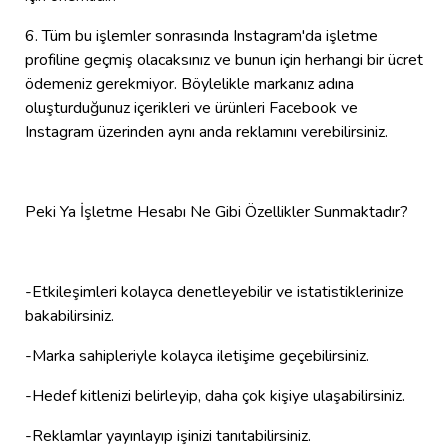
6. Tüm bu işlemler sonrasında Instagram'da işletme
profiline geçmiş olacaksınız ve bunun için herhangi bir ücret
ödemeniz gerekmiyor. Böylelikle markanız adına
oluşturduğunuz içerikleri ve ürünleri Facebook ve
Instagram üzerinden aynı anda reklamını verebilirsiniz.
Peki Ya İşletme Hesabı Ne Gibi Özellikler Sunmaktadır?
-Etkileşimleri kolayca denetleyebilir ve istatistiklerinize
bakabilirsiniz.
-Marka sahipleriyle kolayca iletişime geçebilirsiniz.
-Hedef kitlenizi belirleyip, daha çok kişiye ulaşabilirsiniz.
-Reklamlar yayınlayıp işinizi tanıtabilirsiniz.