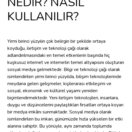
NEDİR? NASIL
KULLANILIR?
Yirmi birinci yüzyılın çok belirgin bir şekilde ortaya
koyduğu, iletişim ve teknoloji çağı olarak
adlandırılmasındaki en temel etkenlerin başında hiç
kuşkusuz internet ve internetin temel altyapısını oluşturan
sosyal medya gelmektedir. Bilgi ve teknoloji çağı olarak
isimlendirilen yirmi birinci yüzyılda, bilişim teknolojilerinde
meydana gelen gelişmeler, kişilerarası etkileşimi ve
sosyal, ekonomik ve kültürel yaşamı yeniden
biçimlendirmektedir. Yeni iletişim teknolojileri, insanlara,
duygu ve düşüncelerini paylaştıkları fırsatları ortaya koyan
bir medya imkânı sunmaktadır. Sosyal medya olarak
isimlendirilen bu imkan, günümüzde hızla yükselen bir etki
alanına sahiptir. Bu yönüyle, aynı zamanda toplumda