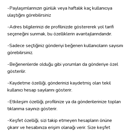
-Paylaşımlarınızın günlük veya haftalık kaç kullanıcıya
ulaştığını görebilirsiniz
-Adres bilgilerinizi de profilinizde göstererek yol tarifi
seçeneğini sunmak, bu özelliklerin avantajlarındandır.
-Sadece seçtiğiniz gönderiyi beğenen kullanıcıların sayısını
görebilirsiniz.
-Beğenenlerde olduğu gibi yorumları da gönderiye özel
gösterilir.
-Kaydetme özelliği, gönderinizi kaydetmiş olan tekil
kullanıcı hesap sayılarını gösterir.
-Etkileşim özelliği, profilinize ya da gönderilerinize toplan
tıklanma sayınızı gösterir.
-Keşfet özelliği, sizi takip etmeyen hesapların önüne
çıkarır ve hesabınıza erişim olanağı verir. Size keşfet