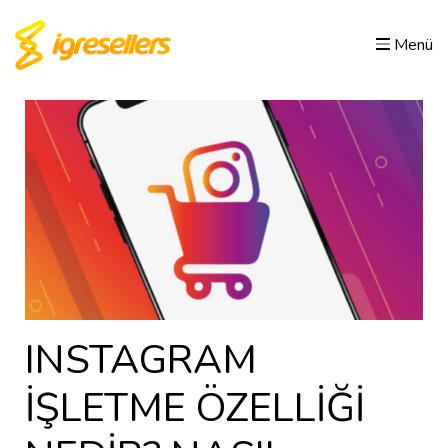
Menü
INSTAGRAM
İŞLETME ÖZELLİĞİ