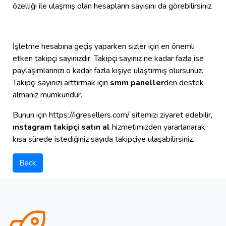
özelliği ile ulaşmış olan hesapların sayısını da görebilirsiniz.
İşletme hesabına geçiş yaparken sizler için en önemli
etken takipçi sayınızdır. Takipçi sayınız ne kadar fazla ise
paylaşımlarınızı o kadar fazla kişiye ulaştırmış olursunuz.
Takipçi sayınızı arttırmak için
smm paneller
den destek
almanız mümkündür.
Bunun için https://igresellers.com/ sitemizi ziyaret edebilir,
ınstagram takipçi satın al
hizmetimizden yararlanarak
kısa sürede istediğiniz sayıda takipçiye ulaşabilirsiniz.
Back