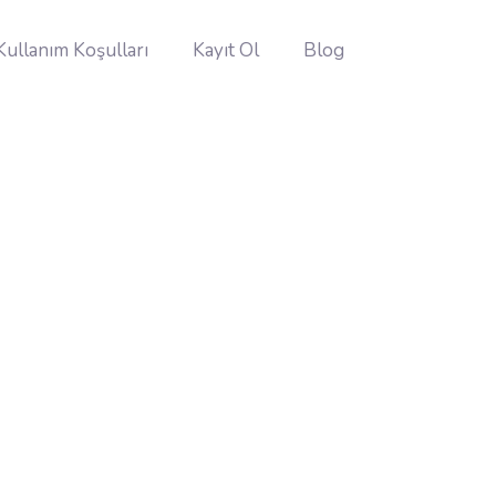
Kullanım Koşulları
Kayıt Ol
Blog