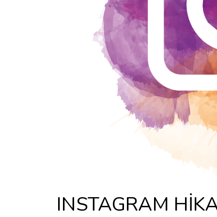
INSTAGRAM HİKA