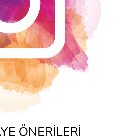
YE ÖNERİLERİ