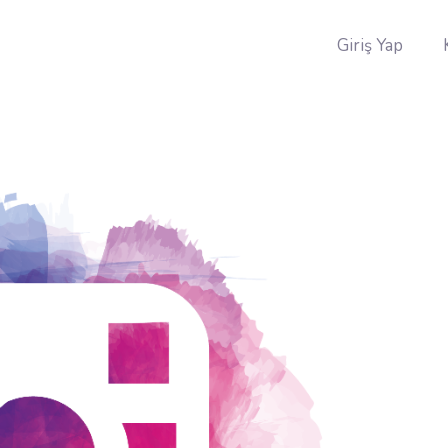
Giriş Yap