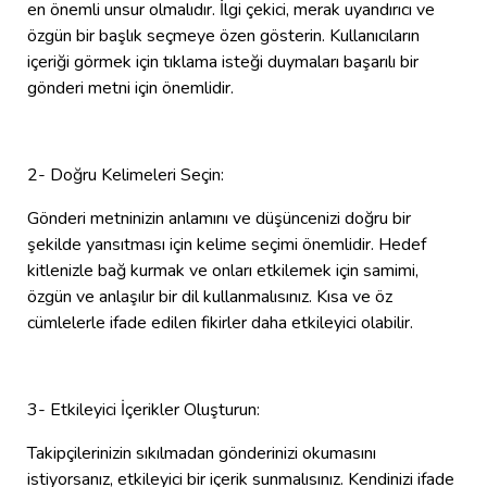
en önemli unsur olmalıdır. İlgi çekici, merak uyandırıcı ve
özgün bir başlık seçmeye özen gösterin. Kullanıcıların
içeriği görmek için tıklama isteği duymaları başarılı bir
gönderi metni için önemlidir.
2- Doğru Kelimeleri Seçin:
Gönderi metninizin anlamını ve düşüncenizi doğru bir
şekilde yansıtması için kelime seçimi önemlidir. Hedef
kitlenizle bağ kurmak ve onları etkilemek için samimi,
özgün ve anlaşılır bir dil kullanmalısınız. Kısa ve öz
cümlelerle ifade edilen fikirler daha etkileyici olabilir.
3- Etkileyici İçerikler Oluşturun:
Takipçilerinizin sıkılmadan gönderinizi okumasını
istiyorsanız, etkileyici bir içerik sunmalısınız. Kendinizi ifade