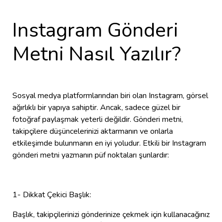
Instagram Gönderi
Metni Nasıl Yazılır?
Sosyal medya platformlarından biri olan Instagram, görsel
ağırlıklı bir yapıya sahiptir. Ancak, sadece güzel bir
fotoğraf paylaşmak yeterli değildir. Gönderi metni,
takipçilere düşüncelerinizi aktarmanın ve onlarla
etkileşimde bulunmanın en iyi yoludur. Etkili bir Instagram
gönderi metni yazmanın püf noktaları şunlardır:
1- Dikkat Çekici Başlık:
Başlık, takipçilerinizi gönderinize çekmek için kullanacağınız