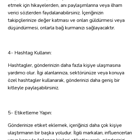
etmek için hikayelerden, anı paylaşımlarına veya ilham
verici sözlerden faydalanabilirsiniz. İçeriğinizin
takipçilerinize değer katması ve onları güldürmesi veya
düşündürmesi, onlarla bağ kurmanızı sağlayacaktır.
4- Hashtag Kullanın:
Hashtagler, gönderinizin daha fazla kişiye ulaşmasına
yardımcı olur. İlgi alanlarınıza, sektörünüze veya konuya
özel hashtagler kullanarak, gönderinizi daha geniş bir
kitleyle paylaşabilirsiniz.
5- Etiketleme Yapın:
Gönderinize etiket eklemek, içeriğinizi daha çok kişiye
ulaştırmanın bir başka yoludur. İlgili markaları, influencerları