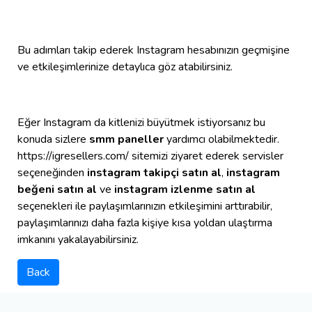
Bu adımları takip ederek Instagram hesabınızın geçmişine
ve etkileşimlerinize detaylıca göz atabilirsiniz.
Eğer Instagram da kitlenizi büyütmek istiyorsanız bu
konuda sizlere
smm paneller
yardımcı olabilmektedir.
https://igresellers.com/ sitemizi ziyaret ederek servisler
seçeneğinden
instagram takipçi satın al
,
instagram
beğeni satın al
ve
instagram izlenme satın al
seçenekleri ile paylaşımlarınızın etkileşimini arttırabilir,
paylaşımlarınızı daha fazla kişiye kısa yoldan ulaştırma
imkanını yakalayabilirsiniz.
Back