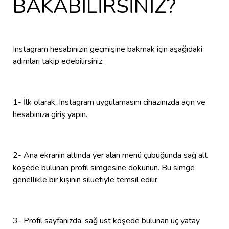
BAKABİLİRSİNİZ?
Instagram hesabınızın geçmişine bakmak için aşağıdaki
adımları takip edebilirsiniz:
1- İlk olarak, Instagram uygulamasını cihazınızda açın ve
hesabınıza giriş yapın.
2- Ana ekranın altında yer alan menü çubuğunda sağ alt
köşede bulunan profil simgesine dokunun. Bu simge
genellikle bir kişinin siluetiyle temsil edilir.
3- Profil sayfanızda, sağ üst köşede bulunan üç yatay