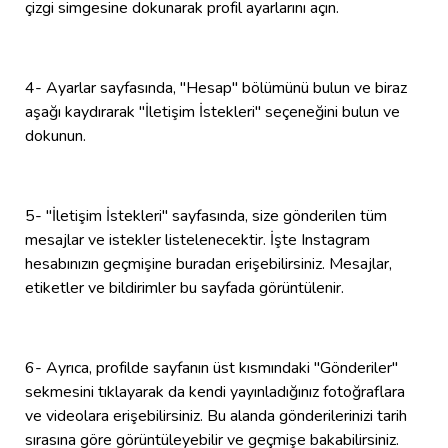
çizgi simgesine dokunarak profil ayarlarını açın.
4- Ayarlar sayfasında, "Hesap" bölümünü bulun ve biraz
aşağı kaydırarak "İletişim İstekleri" seçeneğini bulun ve
dokunun.
5- "İletişim İstekleri" sayfasında, size gönderilen tüm
mesajlar ve istekler listelenecektir. İşte Instagram
hesabınızın geçmişine buradan erişebilirsiniz. Mesajlar,
etiketler ve bildirimler bu sayfada görüntülenir.
6- Ayrıca, profilde sayfanın üst kısmındaki "Gönderiler"
sekmesini tıklayarak da kendi yayınladığınız fotoğraflara
ve videolara erişebilirsiniz. Bu alanda gönderilerinizi tarih
sırasına göre görüntüleyebilir ve geçmişe bakabilirsiniz.