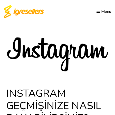
Menü
INSTAGRAM
GEÇMİŞİNİZE NASIL