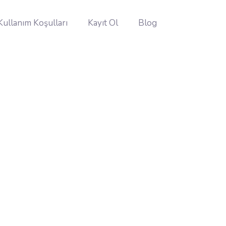
Kullanım Koşulları
Kayıt Ol
Blog