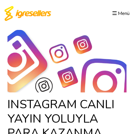
Menü
INSTAGRAM CANLI
YAYIN YOLUYLA
PARA KAZANMA