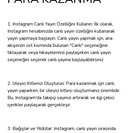
1. Instagram Canlı Yayın Özelliğini Kullanın: İlk olarak,
Instagram hesabınızda canlı yayın özelliğini kullanarak
yayın yapmaya başlayın. Canlı yayın yapmak için, ana
akışınızın üst kısmında bulunan "Canlı" seçeneğine
tıklayarak veya hikayelerinizi paylaşırken canlı yayın
seçeneğini seçerek canlı yayına başlayabilirsiniz.
2. İzleyici Kitlenizi Oluşturun: Para kazanmak için canlı
yayın yaparken, bir izleyici kitlesi oluşturmanız önemlidir.
Bu, Instagram'da takipçi sayınızı artırarak ve ilgi çekici
içerikler paylaşarak gerçekleşir.
3. Bağışlar ve Yıldızlar: Instagram, canlı yayın sırasında