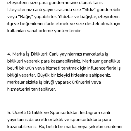
izleyicilerin size para göndermesine olanak tanır.
İzleyicileriniz canlı yayın sırasında size "Yıldız" gönderebilir
veya "Bağış" yapabilirler. Yıldızlar ve bağışlar, izleyicilerin
ilgi ve beğenilerini ifade etmek ve size destek olmak için
kullanılan sanal ödeme yöntemleridir.
4. Marka İş Birlikleri: Canlı yayınlarınızı markalarla iş
birlikleri yaparak para kazanabilirsiniz. Markalar genellikle
belirli bir ürün veya hizmeti tanıtmak için influencer'larla iş
birliği yaparlar. Büyük bir izleyici kitlesine sahipseniz,
markalar sizinle iş birliği yaparak ürünlerini veya
hizmetlerini tanıtabilirler.
5. Ücretli Ortaklık ve Sponsorluklar: Instagram canlı
yayınlarınızda ücretli ortaklık ve sponsorluklarla para
kazanabilirsiniz. Bu, belirli bir marka veya şirketin ürünlerini