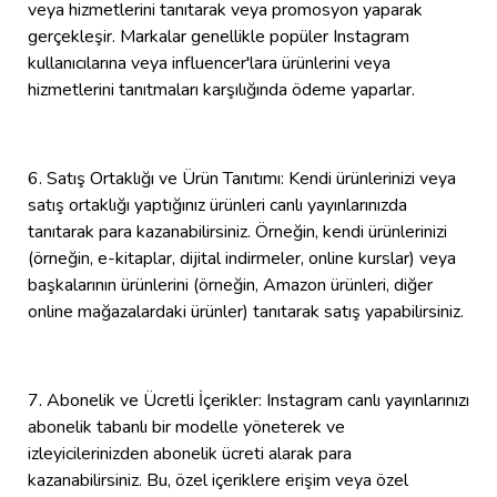
veya hizmetlerini tanıtarak veya promosyon yaparak
gerçekleşir. Markalar genellikle popüler Instagram
kullanıcılarına veya influencer'lara ürünlerini veya
hizmetlerini tanıtmaları karşılığında ödeme yaparlar.
6. Satış Ortaklığı ve Ürün Tanıtımı: Kendi ürünlerinizi veya
satış ortaklığı yaptığınız ürünleri canlı yayınlarınızda
tanıtarak para kazanabilirsiniz. Örneğin, kendi ürünlerinizi
(örneğin, e-kitaplar, dijital indirmeler, online kurslar) veya
başkalarının ürünlerini (örneğin, Amazon ürünleri, diğer
online mağazalardaki ürünler) tanıtarak satış yapabilirsiniz.
7. Abonelik ve Ücretli İçerikler: Instagram canlı yayınlarınızı
abonelik tabanlı bir modelle yöneterek ve
izleyicilerinizden abonelik ücreti alarak para
kazanabilirsiniz. Bu, özel içeriklere erişim veya özel