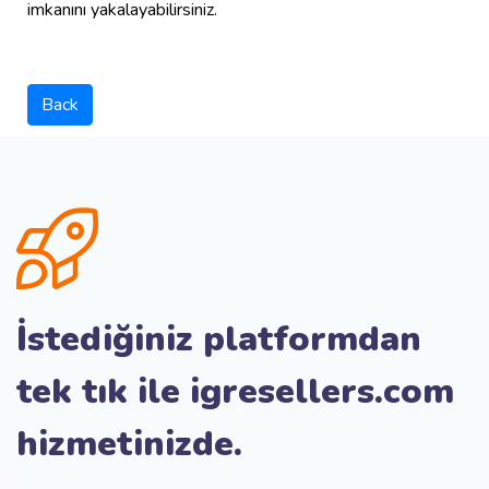
imkanını yakalayabilirsiniz.
Back
İstediğiniz platformdan
tek tık ile igresellers.com
hizmetinizde.