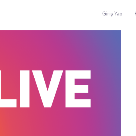
Giriş Yap