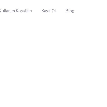
Kullanım Koşulları
Kayıt Ol
Blog