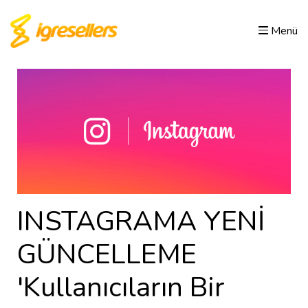
Menü
INSTAGRAMA YENİ
GÜNCELLEME
'Kullanıcıların Bir