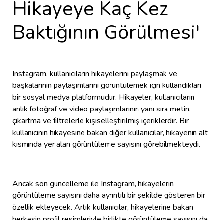
Hikayeye Kaç Kez
Baktığının Görülmesi'
Instagram, kullanıcıların hikayelerini paylaşmak ve
başkalarının paylaşımlarını görüntülemek için kullandıkları
bir sosyal medya platformudur. Hikayeler, kullanıcıların
anlık fotoğraf ve video paylaşımlarının yanı sıra metin,
çıkartma ve filtrelerle kişiselleştirilmiş içeriklerdir. Bir
kullanıcının hikayesine bakan diğer kullanıcılar, hikayenin alt
kısmında yer alan görüntüleme sayısını görebilmekteydi.
Ancak son güncelleme ile Instagram, hikayelerin
görüntüleme sayısını daha ayrıntılı bir şekilde gösteren bir
özellik ekleyecek. Artık kullanıcılar, hikayelerine bakan
herkesin profil resimleriyle birlikte görüntüleme sayısını da