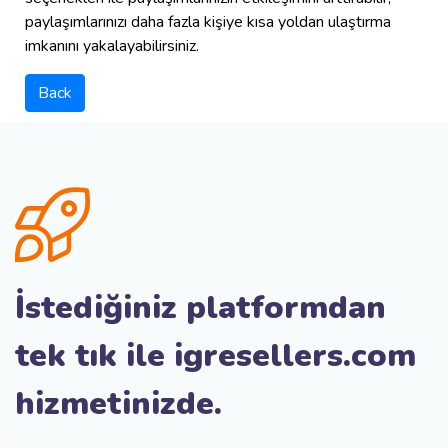
paylaşımlarınızı daha fazla kişiye kısa yoldan ulaştırma
imkanını yakalayabilirsiniz.
Back
İstediğiniz platformdan
tek tık ile igresellers.com
hizmetinizde.