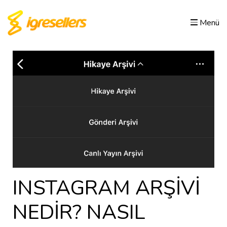
Menü
INSTAGRAM ARŞİVİ
NEDİR? NASIL