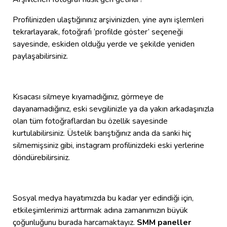
Profilinizden ulaştığınınız arşivinizden, yine aynı işlemleri
tekrarlayarak, fotoğrafı ‘profilde göster’ seçeneği
sayesinde, eskiden olduğu yerde ve şekilde yeniden
paylaşabilirsiniz.
Kısacası silmeye kıyamadığınız, görmeye de
dayanamadığınız, eski sevgilinizle ya da yakın arkadaşınızla
olan tüm fotoğraflardan bu özellik sayesinde
kurtulabilirsiniz. Üstelik barıştığınız anda da sanki hiç
silmemişsiniz gibi, instagram profilinizdeki eski yerlerine
döndürebilirsiniz.
Sosyal medya hayatımızda bu kadar yer edindiği için,
etkileşimlerimizi arttırmak adına zamanımızın büyük
çoğunluğunu burada harcamaktayız.
SMM paneller