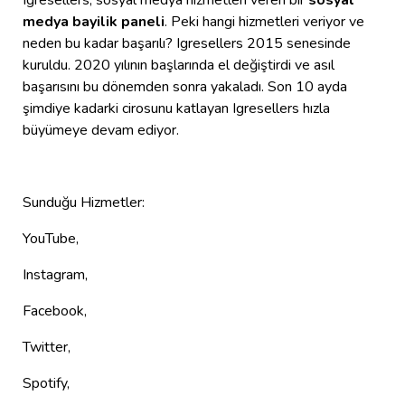
medya bayilik paneli
. Peki hangi hizmetleri veriyor ve
neden bu kadar başarılı? Igresellers 2015 senesinde
kuruldu. 2020 yılının başlarında el değiştirdi ve asıl
başarısını bu dönemden sonra yakaladı. Son 10 ayda
şimdiye kadarki cirosunu katlayan Igresellers hızla
büyümeye devam ediyor.
Sunduğu Hizmetler:
YouTube,
Instagram,
Facebook,
Twitter,
Spotify,