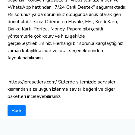
WhatsApp hattından “7/24 Canlı Destek” sağlamaktadır.
Bir sorunuz ya da sorununuz olduğunda anlık olarak geri
dönüt alabilirsiniz. Ödemeleri Havale, EFT, Kredi Kartı,
Banka Kartı, Perfect Money, Papara gibi çeşitli
yöntemlerle çok kolay ve hızlı şekilde
gerçekleştirebilirsiniz. Herhangi bir sorunla karşılaştığınız
zaman kolaylıkla iade ve iptal seçeneklerinden
faydalanabilirsiniz.
https://igresellers.com/ Sizlerde sitemizde servisler
kısmından size uygun izlenme sayısı, beğeni ve diğer
paketleri inceleyebilirsiniz.
Back