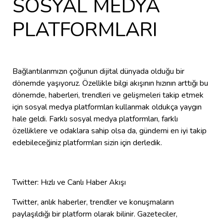
SOSYAL MEDYA
PLATFORMLARI
Bağlantılarımızın çoğunun dijital dünyada olduğu bir
dönemde yaşıyoruz. Özellikle bilgi akışının hızının arttığı bu
dönemde, haberleri, trendleri ve gelişmeleri takip etmek
için sosyal medya platformları kullanmak oldukça yaygın
hale geldi. Farklı sosyal medya platformları, farklı
özelliklere ve odaklara sahip olsa da, gündemi en iyi takip
edebileceğiniz platformları sizin için derledik.
Twitter: Hızlı ve Canlı Haber Akışı
Twitter, anlık haberler, trendler ve konuşmaların
paylaşıldığı bir platform olarak bilinir. Gazeteciler,