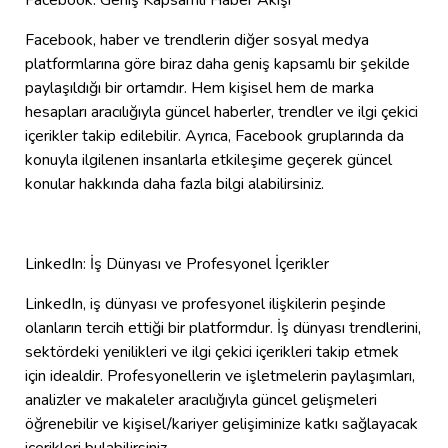
Facebook, haber ve trendlerin diğer sosyal medya
platformlarına göre biraz daha geniş kapsamlı bir şekilde
paylaşıldığı bir ortamdır. Hem kişisel hem de marka
hesapları aracılığıyla güncel haberler, trendler ve ilgi çekici
içerikler takip edilebilir. Ayrıca, Facebook gruplarında da
konuyla ilgilenen insanlarla etkileşime geçerek güncel
konular hakkında daha fazla bilgi alabilirsiniz.
LinkedIn: İş Dünyası ve Profesyonel İçerikler
LinkedIn, iş dünyası ve profesyonel ilişkilerin peşinde
olanların tercih ettiği bir platformdur. İş dünyası trendlerini,
sektördeki yenilikleri ve ilgi çekici içerikleri takip etmek
için idealdir. Profesyonellerin ve işletmelerin paylaşımları,
analizler ve makaleler aracılığıyla güncel gelişmeleri
öğrenebilir ve kişisel/kariyer gelişiminize katkı sağlayacak
içerikleri bulabilirsiniz.