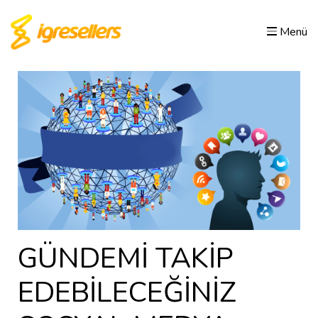
Menü
GÜNDEMİ TAKİP
EDEBİLECEĞİNİZ