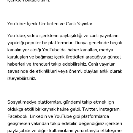
YouTube: İçerik Üreticileri ve Canlı Yayınlar
YouTube, video içeriklerin paylaşıldığı ve canlı yayınların
yapıldığı popüler bir platformdur. Dünya genelinde birçok
kanalın yer aldığı YouTube'da, haber kanalları, medya
kuruluşları ve bağımsız içerik üreticileri aracılığıyla güncel
haberleri ve trendleri takip edebilirsiniz. Canlı yayınlar
sayesinde de etkinlikleri veya önemli olayları anlık olarak
izleyebilirsiniz.
Sosyal medya platformları, gündemi takip etmek için
oldukça etkili bir kaynak haline geldi. Twitter, Instagram,
Facebook, LinkedIn ve YouTube gibi platformlarda
gelişmeleri yakından takip edebilir, beğendiğiniz içerikleri
paylaşabilir ve diğer kullanıcıların yorumlarıyla etkileşime