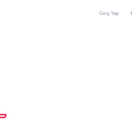
Giriş Yap