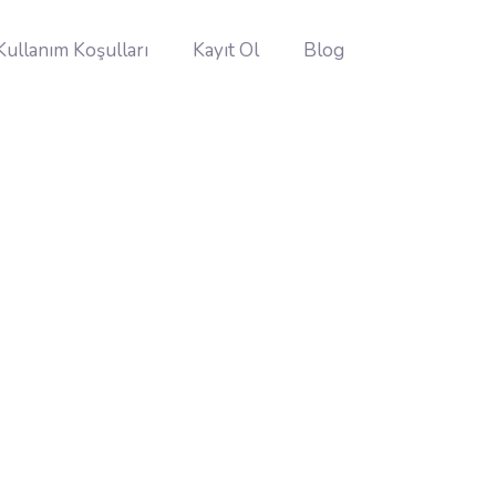
Kullanım Koşulları
Kayıt Ol
Blog