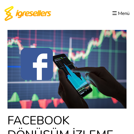
Menü
FACEBOOK