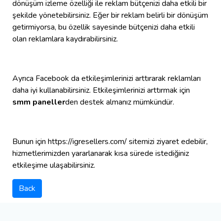
dönüşüm izleme özelliği ile reklam bütçenizi daha etkili bir
şekilde yönetebilirsiniz. Eğer bir reklam belirli bir dönüşüm
getirmiyorsa, bu özellik sayesinde bütçenizi daha etkili
olan reklamlara kaydırabilirsiniz.
Ayrıca Facebook da etkileşimlerinizi arttırarak reklamları
daha iyi kullanabilirsiniz. Etkileşimlerinizi arttırmak için
smm paneller
den destek almanız mümkündür.
Bunun için https://igresellers.com/ sitemizi ziyaret edebilir,
hizmetlerimizden yararlanarak kısa sürede istediğiniz
etkileşime ulaşabilirsiniz.
Back