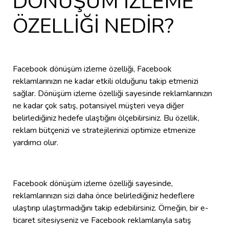
DÖNÜŞÜM İZLEME
ÖZELLİĞİ NEDİR?
Facebook dönüşüm izleme özelliği, Facebook
reklamlarınızın ne kadar etkili olduğunu takip etmenizi
sağlar. Dönüşüm izleme özelliği sayesinde reklamlarınızın
ne kadar çok satış, potansiyel müşteri veya diğer
belirlediğiniz hedefe ulaştığını ölçebilirsiniz. Bu özellik,
reklam bütçenizi ve stratejilerinizi optimize etmenize
yardımcı olur.
Facebook dönüşüm izleme özelliği sayesinde,
reklamlarınızın sizi daha önce belirlediğiniz hedeflere
ulaştırıp ulaştırmadığını takip edebilirsiniz. Örneğin, bir e-
ticaret sitesiyseniz ve Facebook reklamlarıyla satış