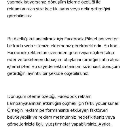
yapmak istiyorsanız, dönüşüm izleme özelliği ile
reklamlarınızın size kaç tık, satış veya gelir getirdiğini
görebilirsiniz.
Bu özelliği kullanabilmek için Facebook Piksel adı verilen
bir kodu web sitenize eklemeniz gerekmektedir. Bu kod,
Facebook reklamları üzerinden gelen ziyaretçileri takip
eder ve belirlenen dönüşüm olaylarını (örneğin satın alma
işlemi) izler. Bu sayede reklamlarınızın size nasıl dönüşüm
getirdiğini ayrıntılı bir şekilde ölçebilirsiniz.
Dönüşüm izleme özelliği, Facebook reklam
kampanyalarınızın etkinliğini ölçmek için farklı yollar sunar.
Örneğin, reklam performansınızı etkileyen faktörleri
belirleyebilir ve reklam metinleriniz, hedef kitleniz veya
görsellerinizle ilgili iyileştirmeler yapabilirsiniz. Ayrıca,