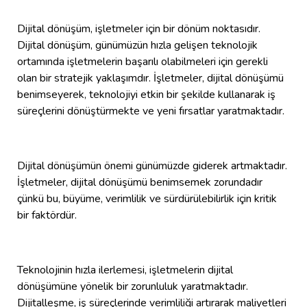
Dijital dönüşüm, işletmeler için bir dönüm noktasıdır.
Dijital dönüşüm, günümüzün hızla gelişen teknolojik
ortamında işletmelerin başarılı olabilmeleri için gerekli
olan bir stratejik yaklaşımdır. İşletmeler, dijital dönüşümü
benimseyerek, teknolojiyi etkin bir şekilde kullanarak iş
süreçlerini dönüştürmekte ve yeni fırsatlar yaratmaktadır.
Dijital dönüşümün önemi günümüzde giderek artmaktadır.
İşletmeler, dijital dönüşümü benimsemek zorundadır
çünkü bu, büyüme, verimlilik ve sürdürülebilirlik için kritik
bir faktördür.
Teknolojinin hızla ilerlemesi, işletmelerin dijital
dönüşümüne yönelik bir zorunluluk yaratmaktadır.
Dijitalleşme, iş süreçlerinde verimliliği artırarak maliyetleri