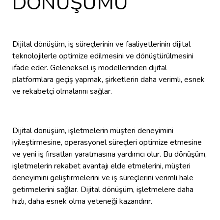
DÖNÜŞÜMÜ
Dijital dönüşüm, iş süreçlerinin ve faaliyetlerinin dijital
teknolojilerle optimize edilmesini ve dönüştürülmesini
ifade eder. Geleneksel iş modellerinden dijital
platformlara geçiş yapmak, şirketlerin daha verimli, esnek
ve rekabetçi olmalarını sağlar.
Dijital dönüşüm, işletmelerin müşteri deneyimini
iyileştirmesine, operasyonel süreçleri optimize etmesine
ve yeni iş fırsatları yaratmasına yardımcı olur. Bu dönüşüm,
işletmelerin rekabet avantajı elde etmelerini, müşteri
deneyimini geliştirmelerini ve iş süreçlerini verimli hale
getirmelerini sağlar. Dijital dönüşüm, işletmelere daha
hızlı, daha esnek olma yeteneği kazandırır.