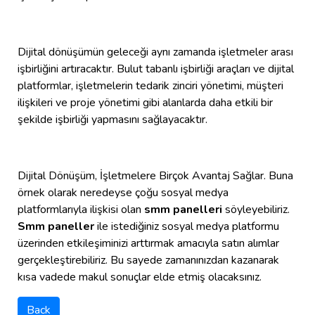
Dijital dönüşümün geleceği aynı zamanda işletmeler arası
işbirliğini artıracaktır. Bulut tabanlı işbirliği araçları ve dijital
platformlar, işletmelerin tedarik zinciri yönetimi, müşteri
ilişkileri ve proje yönetimi gibi alanlarda daha etkili bir
şekilde işbirliği yapmasını sağlayacaktır.
Dijital Dönüşüm, İşletmelere Birçok Avantaj Sağlar. Buna
örnek olarak neredeyse çoğu sosyal medya
platformlarıyla ilişkisi olan
smm panelleri
söyleyebiliriz.
Smm paneller
ile istediğiniz sosyal medya platformu
üzerinden etkileşiminizi arttırmak amacıyla satın alımlar
gerçekleştirebiliriz. Bu sayede zamanınızdan kazanarak
kısa vadede makul sonuçlar elde etmiş olacaksınız.
Back