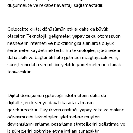
düşürmekte ve rekabet avantajı sağlamaktadır.
Gelecekte dijital dönüşümün etkisi daha da büyük
olacaktır. Teknolojik gelişmeler, yapay zeka, otomasyon,
nesnelerin interneti ve blokzincir gibi alanlarda büyük
ilerlemeler kaydetmektedir. Bu teknolojiler, işletmelerin
daha akıllı ve bağlantılı hale gelmesini sağlayacak ve iş
süreçlerini daha verimli bir şekilde yönetmelerine olanak
tanıyacaktır.
Dijital dönüşümün geleceği, işletmelerin daha da
dijitalleşerek veriye dayalı kararlar almasını
gerektirecektir. Büyük veri analitiği, yapay zeka ve makine
öğrenimi gibi teknolojiler, işletmelere müşteri
davranışlarını anlama, pazarlama stratejilerini geliştirme ve
iş süreçlerini optimize etme imkanı sunacaktır.