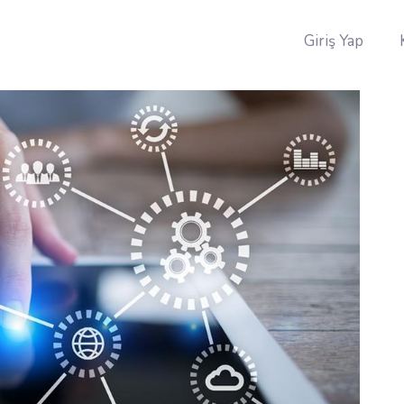
Giriş Yap