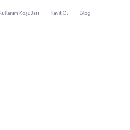
Kullanım Koşulları
Kayıt Ol
Blog