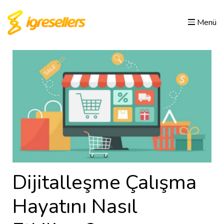
Menü
Dijitalleşme Çalışma
Hayatını Nasıl