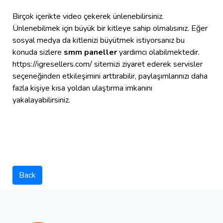
Birçok içerikte video çekerek ünlenebilirsiniz.
Ünlenebilmek için büyük bir kitleye sahip olmalısınız. Eğer
sosyal medya da kitlenizi büyütmek istiyorsanız bu
konuda sizlere
smm paneller
yardımcı olabilmektedir.
https://igresellers.com/ sitemizi ziyaret ederek servisler
seçeneğinden etkileşimini arttırabilir, paylaşımlarınızı daha
fazla kişiye kısa yoldan ulaştırma imkanını
yakalayabilirsiniz.
Back