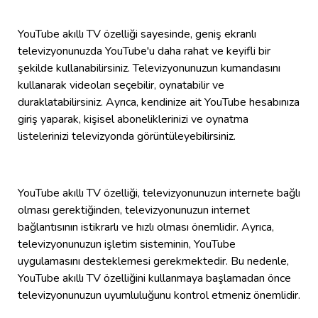
YouTube akıllı TV özelliği sayesinde, geniş ekranlı
televizyonunuzda YouTube'u daha rahat ve keyifli bir
şekilde kullanabilirsiniz. Televizyonunuzun kumandasını
kullanarak videoları seçebilir, oynatabilir ve
duraklatabilirsiniz. Ayrıca, kendinize ait YouTube hesabınıza
giriş yaparak, kişisel aboneliklerinizi ve oynatma
listelerinizi televizyonda görüntüleyebilirsiniz.
YouTube akıllı TV özelliği, televizyonunuzun internete bağlı
olması gerektiğinden, televizyonunuzun internet
bağlantısının istikrarlı ve hızlı olması önemlidir. Ayrıca,
televizyonunuzun işletim sisteminin, YouTube
uygulamasını desteklemesi gerekmektedir. Bu nedenle,
YouTube akıllı TV özelliğini kullanmaya başlamadan önce
televizyonunuzun uyumluluğunu kontrol etmeniz önemlidir.