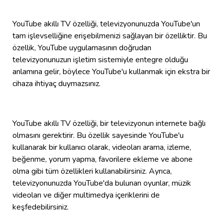
YouTube akıllı TV özelliği, televizyonunuzda YouTube'un
tam işlevselliğine erişebilmenizi sağlayan bir özelliktir. Bu
özellik, YouTube uygulamasının doğrudan
televizyonunuzun işletim sistemiyle entegre olduğu
anlamına gelir, böylece YouTube'u kullanmak için ekstra bir
cihaza ihtiyaç duymazsınız.
YouTube akıllı TV özelliği, bir televizyonun internete bağlı
olmasını gerektirir. Bu özellik sayesinde YouTube'u
kullanarak bir kullanıcı olarak, videoları arama, izleme,
beğenme, yorum yapma, favorilere ekleme ve abone
olma gibi tüm özellikleri kullanabilirsiniz. Ayrıca,
televizyonunuzda YouTube'da bulunan oyunlar, müzik
videoları ve diğer multimedya içeriklerini de
keşfedebilirsiniz.