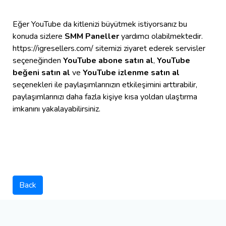
Eğer YouTube da kitlenizi büyütmek istiyorsanız bu
konuda sizlere
SMM Paneller
yardımcı olabilmektedir.
https://igresellers.com/ sitemizi ziyaret ederek servisler
seçeneğinden
YouTube abone satın al
,
YouTube
beğeni satın al
ve
YouTube izlenme satın al
seçenekleri ile paylaşımlarınızın etkileşimini arttırabilir,
paylaşımlarınızı daha fazla kişiye kısa yoldan ulaştırma
imkanını yakalayabilirsiniz.
Back