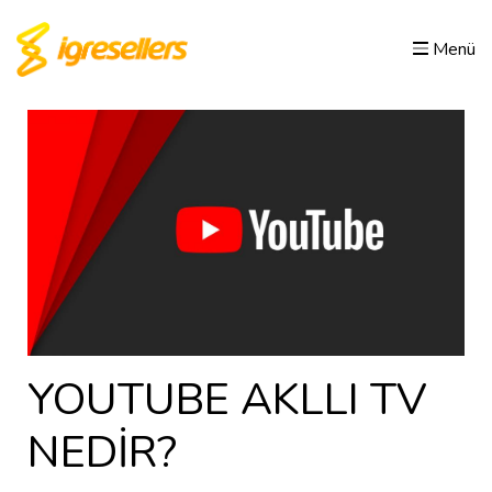
Menü
YOUTUBE AKLLI TV
NEDİR?