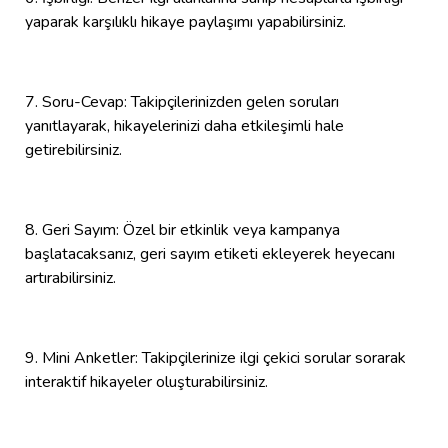
yaparak karşılıklı hikaye paylaşımı yapabilirsiniz.
7. Soru-Cevap: Takipçilerinizden gelen soruları
yanıtlayarak, hikayelerinizi daha etkileşimli hale
getirebilirsiniz.
8. Geri Sayım: Özel bir etkinlik veya kampanya
başlatacaksanız, geri sayım etiketi ekleyerek heyecanı
artırabilirsiniz.
9. Mini Anketler: Takipçilerinize ilgi çekici sorular sorarak
interaktif hikayeler oluşturabilirsiniz.