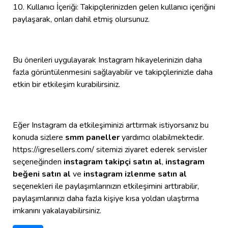
10. Kullanıcı İçeriği: Takipçilerinizden gelen kullanıcı içeriğini
paylaşarak, onları dahil etmiş olursunuz.
Bu önerileri uygulayarak Instagram hikayelerinizin daha
fazla görüntülenmesini sağlayabilir ve takipçilerinizle daha
etkin bir etkileşim kurabilirsiniz.
Eğer Instagram da etkileşiminizi arttırmak istiyorsanız bu
konuda sizlere
smm paneller
yardımcı olabilmektedir.
https://igresellers.com/ sitemizi ziyaret ederek servisler
seçeneğinden
instagram takipçi satın al
,
instagram
beğeni satın al
ve
instagram izlenme satın al
seçenekleri ile paylaşımlarınızın etkileşimini arttırabilir,
paylaşımlarınızı daha fazla kişiye kısa yoldan ulaştırma
imkanını yakalayabilirsiniz.