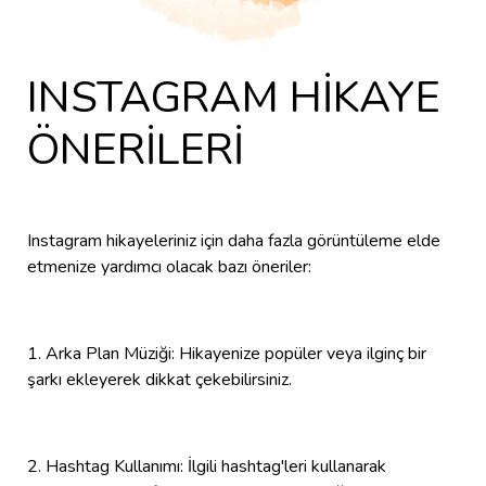
INSTAGRAM HİKAYE
ÖNERİLERİ
Instagram hikayeleriniz için daha fazla görüntüleme elde
etmenize yardımcı olacak bazı öneriler:
1. Arka Plan Müziği: Hikayenize popüler veya ilginç bir
şarkı ekleyerek dikkat çekebilirsiniz.
2. Hashtag Kullanımı: İlgili hashtag'leri kullanarak